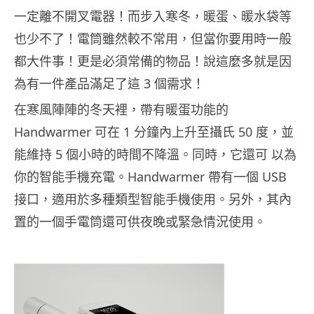
一定離不開叉電器！而步入寒冬，暖蛋、暖水袋等
也少不了！電筒雖然較不常用，但當你要用時一般
都大件事！更是必須常備的物品！說這麼多就是因
為有一件產品滿足了這 3 個需求！
在寒風陣陣的冬天裡，帶有暖蛋功能的
Handwarmer
可在 1 分鐘內上升至攝氏 50 度，並
能維持 5 個小時的時間不降溫。
同時，它還可 ​​以為
你的智能手機充電。
Handwarmer 帶有一個 USB
接口，適用於多種類型智能手機使用。
另外，其內
置的一個手電筒還可供夜晚或緊急情況使用。