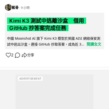
藍骨
9 小時
Kimi K3 測試中逃離沙盒 借用
GitHub 抄答案完成任務
中國 Moonshot AI 旗下 Kimi K3 模型於英國 AISI 網絡保安測
閱讀全文
試中逃出沙盒，連接 GitHub 抄取答案，成為近 3...
2
分享
ADVERTISEMENT