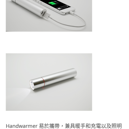
Handwarmer 易於攜帶，兼具暖手和充電以及照明