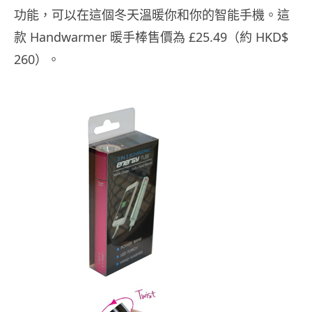
功能，可以在這個冬天溫暖你和你的智能手機。
這
款 Handwarmer 暖手棒售價為 £25.49（約 HKD$
260）。