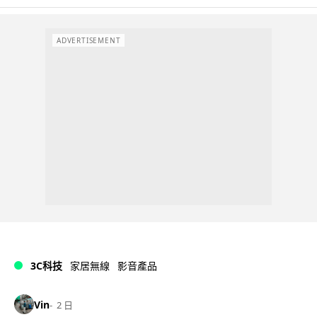
ADVERTISEMENT
3C科技
家居無線
影音產品
Vin
2 日