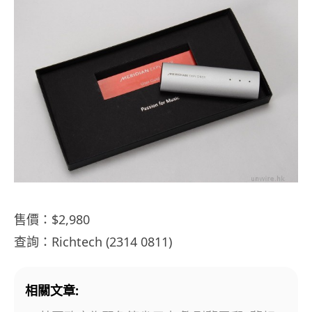
售價：$2,980
查詢：Richtech (2314 0811)
相關文章: