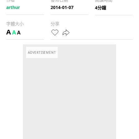
arthur
2014-01-07
4分鐘
字體大小
分享
A
A
A
ADVERTISEMENT