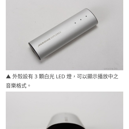
▲ 外殼設有 3 顆白光 LED 燈，可以顯示播放中之
音樂格式。