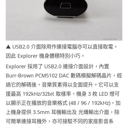
▲ USB2.0 介面除用作連接電腦亦可以直接取電，
因此 Explorer 機身體積特別小巧。
Explorer 採用了 USB2.0 連接介面設計，內置
Burr-Brown PCM5102 DAC 數碼模擬解碼晶片，經
過它的解碼後，音樂質素得以全面提升。它可以支
援最高 192kHz/32bit 取樣率，機身 3 枚 LED 燈可
以顯示正在播放的音樂格式 (48 / 96 / 192kHz)，加
上機身提供 3.5mm 耳機輸出及 光纖輸出介面，除
可簡單連接耳機外，亦可接駁不同的家座影音系