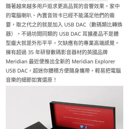
隨著越來越多用戶追求更高品質的音響效果，家中
的電腦喇叭、內置音效卡已經不能滿足他們的需
要，取之代之的就是加入 USB DAC（數碼類比轉換
器），不過坊間同類的 USB DAC 耳擴產品不是體
型龐大就是外形平平，欠缺應有的專業高端感覺。
擁有超過 35 年研發數碼影音器材的英國品牌
Meridian 最近便推出全新的 Meridian Explorer
USB DAC，超迷你體積方便隨身攜帶，輕易把電腦
音樂的細節如實還原！