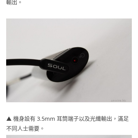
輸出。
▲ 機身設有 3.5mm 耳筒端子以及光纖輸出，滿足
不同人士需要。