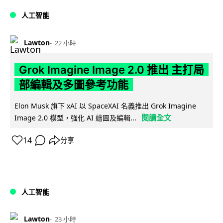
人工智能
Lawton
22 小時
Grok Imagine Image 2.0 推出 主打局
部編輯及多圖參考功能
Elon Musk 旗下 xAI 以 SpaceXAI 名義推出 Grok Imagine
閱讀全文
Image 2.0 模型，強化 AI 繪圖及編輯...
14
分享
人工智能
Lawton
23 小時