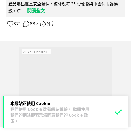
產品爆出嚴重安全漏洞，被發現每 35 秒便會與中國伺服器連
閱讀全文
線，旗...
371
83
分享
↗
ADVERTISEMENT
本網站正使用 Cookie
我們使用 Cookie 改善網站體驗。 繼續使用
我們的網站即表示您同意我們的
Cookie 政
策
。