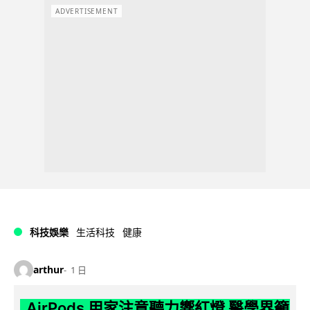
ADVERTISEMENT
科技娛樂
生活科技
健康
arthur
1 日
AirPods 用家注意聽力響紅燈 醫學界籲