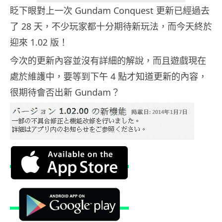
眨下眼對上一次 Gundam Conquest 更新已經過去
了 28 天，不少玩家都十分期待新玩法，而今天終於
迎來 1.02 版！
今次的更新內容並沒有詳細的解說，而且遊戲現在
處於維護中，要等到下午 4 點才知道更新的內容，
很期待會否出新 Gundam？