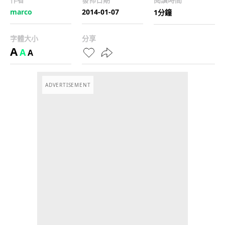
marco
2014-01-07
1分鐘
字體大小
分享
A
A
A
ADVERTISEMENT