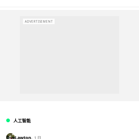
ADVERTISEMENT
人工智能
Lawton
1 日