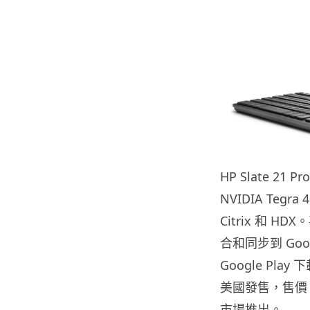
HP Slate 21 
NVIDIA Tegr
Citrix 和 
合和同步到 Go
Google Play 
美國發售，售價
市場推出。