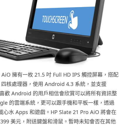
Pro AiO 擁有一枚 21.5 吋 Full HD IPS 觸控屏幕，搭配
a 4 四核處理器，使用 Android 4.3 系統，並支援
HDX。喜歡 Android 的用戶相信會欣賞可以將所有資訊整
ogle 的雲端系統，更可以跟手機和平板一樣，透過
下載心水 Apps 和遊戲。HP Slate 21 Pro AiO 將會在
 399 美元，附送鍵盤和滑鼠。暫時未知會否在其他