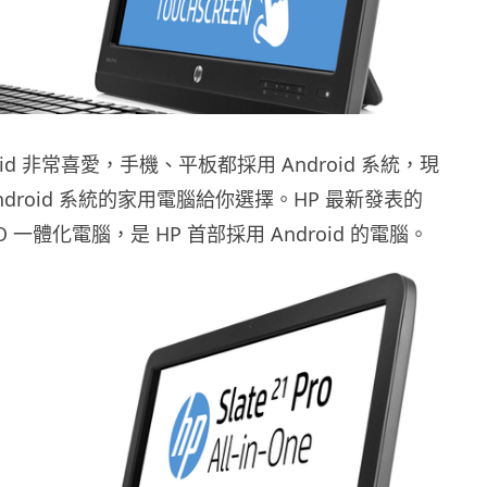
oid 非常喜愛，手機、平板都採用 Android 系統，現
Android 系統的家用電腦給你選擇。HP 最新發表的
o AiO 一體化電腦，是 HP 首部採用 Android 的電腦。