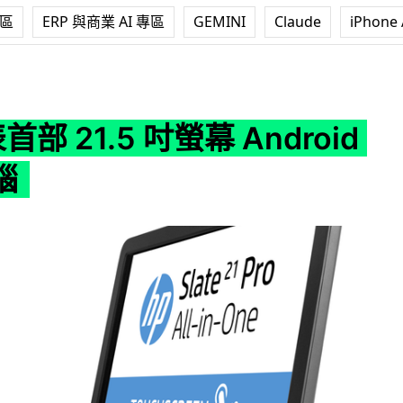
專區
ERP 與商業 AI 專區
GEMINI
Claude
iPhone 
 吋螢幕 Android AIO 電腦
首部 21.5 吋螢幕 Android
腦