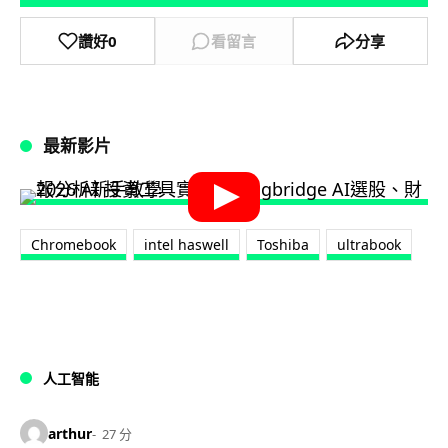
讚好
0
看留言
分享
最新影片
Chromebook
intel haswell
Toshiba
ultrabook
人工智能
arthur
27 分