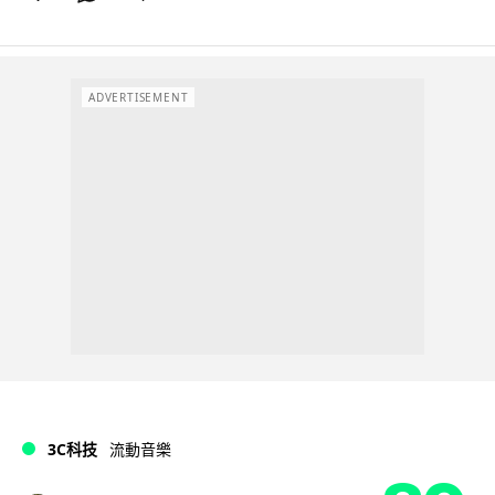
ADVERTISEMENT
3C科技
流動音樂