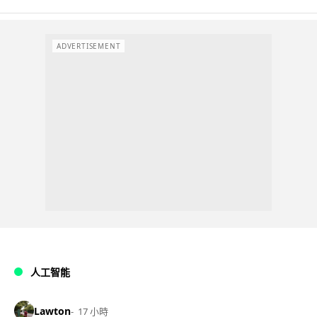
ADVERTISEMENT
人工智能
Lawton
17 小時