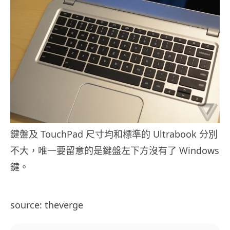
鍵盤及 TouchPad 尺寸均和標準的 Ultrabook 分別
不大，唯一要留意的是鍵盤左下方沒有了 Windows
鍵。
source: theverge