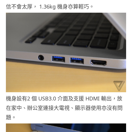
信不會太厚， 1.36kg 機身亦算輕巧。
機身設有2 個 USB3.0 介面及支援 HDMI 輸出，放
在家中、辦公室連接大電視、顯示器使用亦沒有問
題。