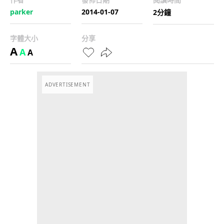
parker
2014-01-07
2分鐘
字體大小
分享
A
A
A
ADVERTISEMENT