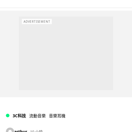
ADVERTISEMENT
3C科技
流動音樂
音樂耳機
arthur
10 小時