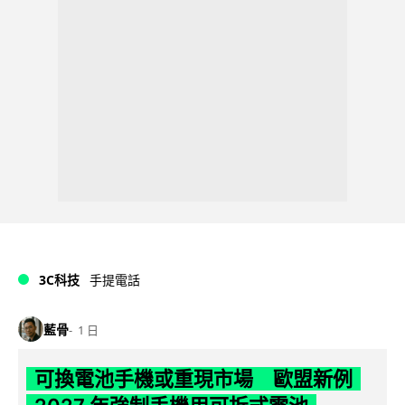
3C科技
手提電話
藍骨
1 日
可換電池手機或重現市場 歐盟新例