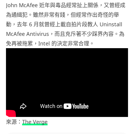
John McAfee 近年與毒品經常扯上關係，又曾經成
為通緝犯。雖然非常有錢，但經常作出奇怪的舉
動，去年 6 月就曾經上載自拍片段教人 Uninstall
McAfee Antivirus，而且充斥著不少踩界內容。為
免再被拖累，Intel 的決定非常合理。
來源：
The Verge