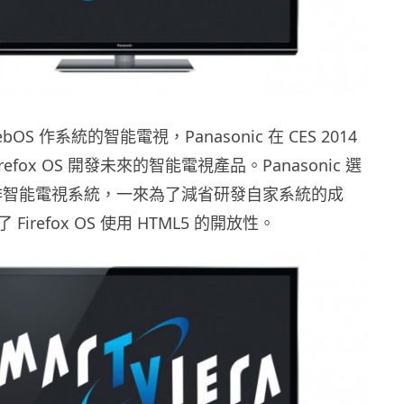
ebOS 作系統的智能電視，Panasonic 在 CES 2014
efox OS 開發未來的智能電視產品。Panasonic 選
x OS 作智能電視系統，一來為了減省研發自家系統的成
irefox OS 使用 HTML5 的開放性。