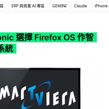
專區
ERP 與商業 AI 專區
GEMINI
Claude
iPhone 
 Firefox OS 作智能電視系統
nic 選擇 Firefox OS 作智
系統