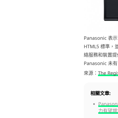
Panasonic
HTML5 標
絡服務和裝置提
Panasonic 
來源：
The Regi
相關文章:
Panaso
力有望增加