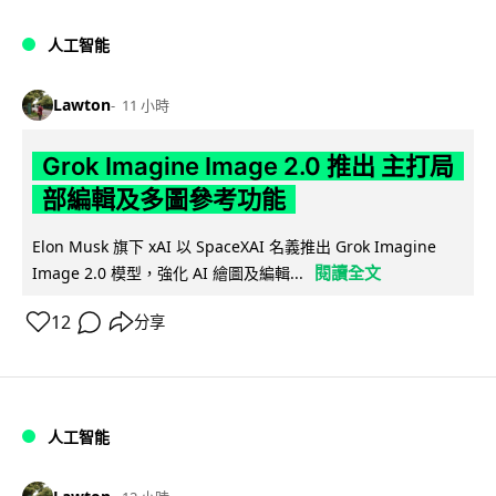
人工智能
Lawton
11 小時
Grok Imagine Image 2.0 推出 主打局
部編輯及多圖參考功能
Elon Musk 旗下 xAI 以 SpaceXAI 名義推出 Grok Imagine
閱讀全文
Image 2.0 模型，強化 AI 繪圖及編輯...
12
分享
人工智能