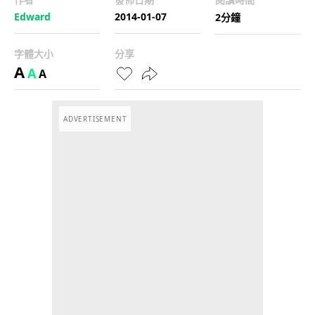
Edward
2014-01-07
2分鐘
字體大小
分享
A
A
A
ADVERTISEMENT