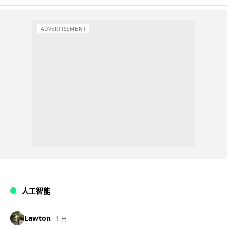
ADVERTISEMENT
人工智能
Lawton
1 日