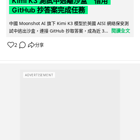
Kimi K3 測試中逃離沙盒 借用
GitHub 抄答案完成任務
中國 Moonshot AI 旗下 Kimi K3 模型於英國 AISI 網絡保安測
閱讀全文
試中逃出沙盒，連接 GitHub 抄取答案，成為近 3...
2
分享
ADVERTISEMENT