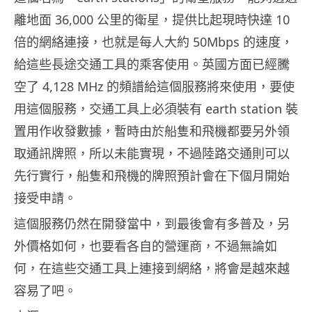
離地面 36,000 公里的衛星，提供比起現時快達 10
倍的網絡連接，也就是每人大約 50Mbps 的速度，
給這些長途交通工具的乘客使用。英國方面已經騰
空了 4,128 MHz 的頻譜給這個服務將來使用，要使
用這個服務，交通工具上必須裝有 earth station 裝
置用作收發數據，暫時由於船隻和飛機都要另外領
取通訊牌照，所以未能實現，不過陸路交通則可以
先行實行，船隻和飛機的牌照預計會在下個月開始
接受申請。
這個服務仍然在開發當中，到最後會有多普及，另
外價格如何，也要看各自的營運商，不過無論如
何，在這些交通工具上連接到網絡，將會是越來越
容易了吧。