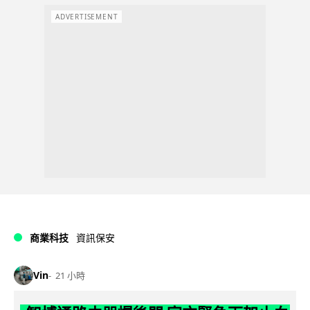
ADVERTISEMENT
商業科技
資訊保安
Vin
21 小時