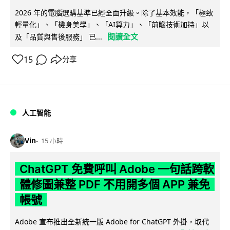
2026 年的電腦選購基準已經全面升級。除了基本效能，「極致
輕量化」、「機身美學」、「AI算力」、「前瞻技術加持」以
閱讀全文
及「品質與售後服務」 已...
15
分享
人工智能
Vin
15 小時
ChatGPT 免費呼叫 Adobe 一句話跨軟
體修圖兼整 PDF 不用開多個 APP 兼免
帳號
Adobe 宣布推出全新統一版 Adobe for ChatGPT 外掛，取代