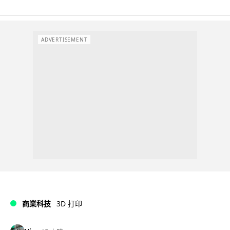
ADVERTISEMENT
商業科技
3D 打印