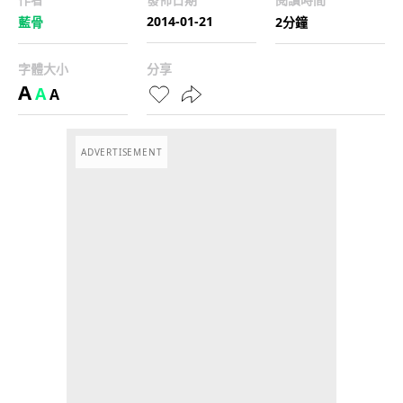
2014-01-21
藍骨
2分鐘
字體大小
分享
A
A
A
ADVERTISEMENT