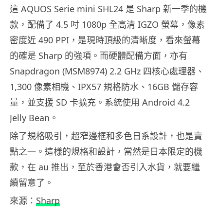
這 AQUOS Serie mini SHL24 是 Sharp 新一季的機
款，配備了 4.5 吋 1080p 全高清 IGZO 螢幕，像素
密度近 490 PPI，是現時頂級的清晰度，看來螢幕
的確是 Sharp 的強項。而硬體配備方面，亦有
Snapdragon (MSM8974) 2.2 GHz 四核心處理器、
1,300 像素相機、IPX57 規格防水、16GB 儲存容
量，並支援 SD 卡擴充。系統使用 Android 4.2
Jelly Bean。
除了規格吸引，超窄邊框和多色日系設計，也是賣
點之一。這樣的規格和設計，當然是日本限定的機
款，在 au 推出，至於香港會否引入水貨，就要繼
續留意了。
來源：
Sharp