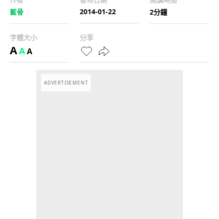
2014-01-22
藍骨
2分鐘
字體大小
分享
A
A
A
ADVERTISEMENT