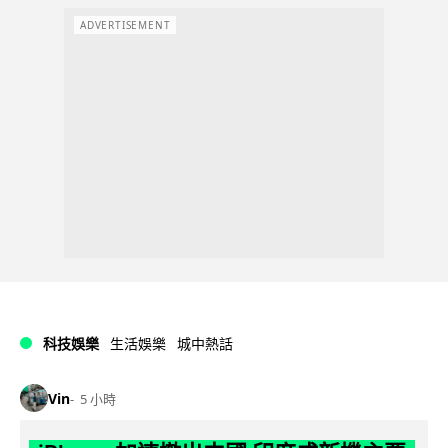
ADVERTISEMENT
科技娛樂
生活娛樂
城中熱話
Vin
5 小時