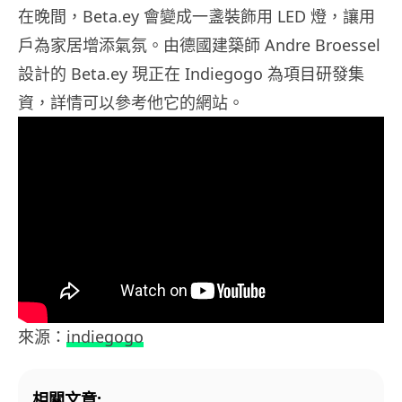
在晚間，Beta.ey 會變成一盞裝飾用 LED 燈，讓用
戶為家居增添氣氛。由德國建築師 Andre Broessel
設計的 Beta.ey 現正在 Indiegogo 為項目研發集
資，詳情可以參考他它的網站。
來源：
indiegogo
相關文章: