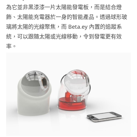
為它並非黑漆漆一片太陽能發電板，而是結合燈
飾、太陽能充電器於一身的智能產品。透過球形玻
璃將太陽的光線聚焦，而 Beta.ey 內置的追蹤系
統，可以跟隨太陽或光線移動，令到發電更有效
率。