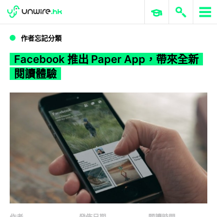
WWDC 2026
GenAI 與雲端科技專區
ERP 與商業 AI
Facebook 推出 Paper App，帶來全新閱讀體驗
作者忘記分類
Facebook 推出 Paper App，帶來全新
閱讀體驗
作者
發佈日期
閱讀時間