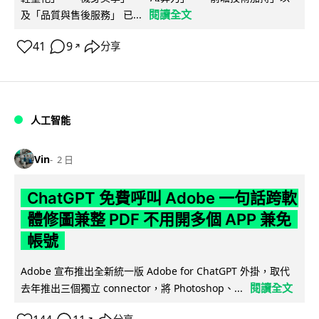
閱讀全文
及「品質與售後服務」 已...
41
9
分享
↗
人工智能
Vin
2 日
ChatGPT 免費呼叫 Adobe 一句話跨軟
體修圖兼整 PDF 不用開多個 APP 兼免
帳號
Adobe 宣布推出全新統一版 Adobe for ChatGPT 外掛，取代
閱讀全文
去年推出三個獨立 connector，將 Photoshop、...