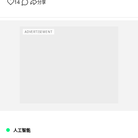
14
分享
ADVERTISEMENT
人工智能