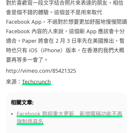
對於喜歡寫一段文字結合照片來表達的朋友，相信
會是個不錯的體驗。這個並不是用來取代
Facebook App，不過對於想要更加舒服地慢慢閱讀
Facebook 內容的人來說，這個新 App 應該會十分
適合。Paper 將會在 2 月 3 日率先在美國推出，暫
時也只有 iOS（iPhone）版本，在香港的我們大概
要再等多一會了。
http://vimeo.com/85421325
來源：
Techcrunch
相關文章:
Facebook 群組重大更新 新增暱稱功能不再
強制用真名