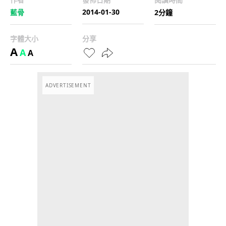
2014-01-30
藍骨
2分鐘
字體大小
分享
A
A
A
ADVERTISEMENT