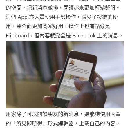
的空間，把新消息並排，閱讀起來更加輕鬆舒服。
這個 App 亦大量使用手勢操作，減少了按鍵的使
用，連介面更加簡潔好用，操作上也有點像是
Flipboard，但內容就完全是 Facebook 上的消息。
用家除了可以閱讀朋友的新消息，還能夠使用內置
的「所見即所得」形式編輯器，上載自己的內容，