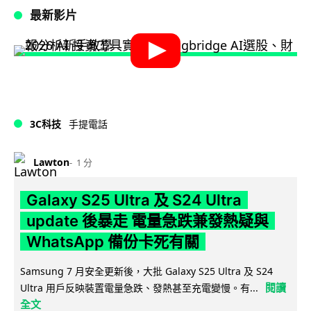
最新影片
3C科技
手提電話
Lawton
1 分
Galaxy S25 Ultra 及 S24 Ultra
update 後暴走 電量急跌兼發熱疑與
WhatsApp 備份卡死有關
Samsung 7 月安全更新後，大批 Galaxy S25 Ultra 及 S24
閱讀
Ultra 用戶反映裝置電量急跌、發熱甚至充電變慢。有...
全文