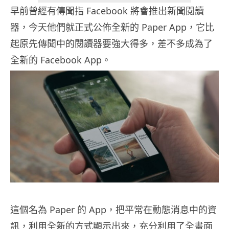
早前曾經有傳聞指 Facebook 將會推出新聞閱讀
器，今天他們就正式公佈全新的 Paper App，它比
起原先傳聞中的閱讀器要強大得多，差不多成為了
全新的 Facebook App。
這個名為 Paper 的 App，把平常在動態消息中的資
訊，利用全新的方式顯示出來，充分利用了全畫面