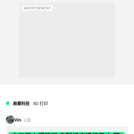
ADVERTISEMENT
商業科技
3D 打印
Vin
2 日