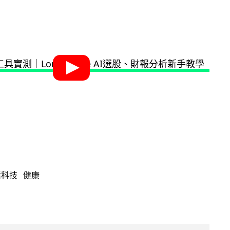
活科技
健康