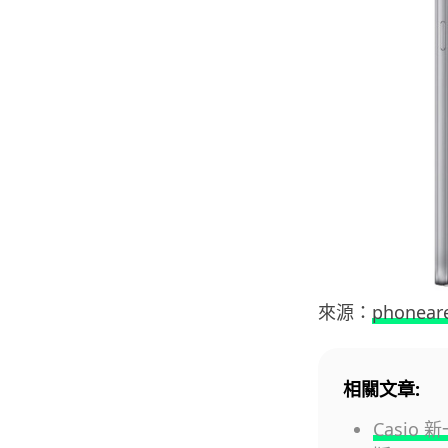
來源：
phonear
相關文章:
Casio