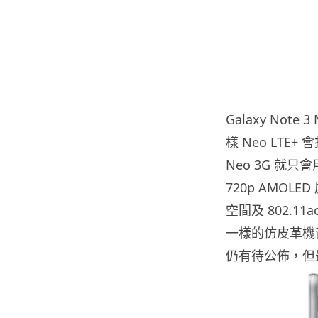
Galaxy Not
樣 Neo LTE+
Neo 3G 就只
720p AMOLE
空間及 802.11a
一樣的仿皮革機
仍有待公佈，但