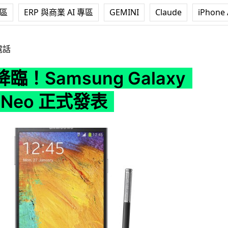
專區
ERP 與商業 AI 專區
GEMINI
Claude
iPhone 
g Galaxy Note 3 Neo 正式發表
電話
臨！Samsung Galaxy
3 Neo 正式發表