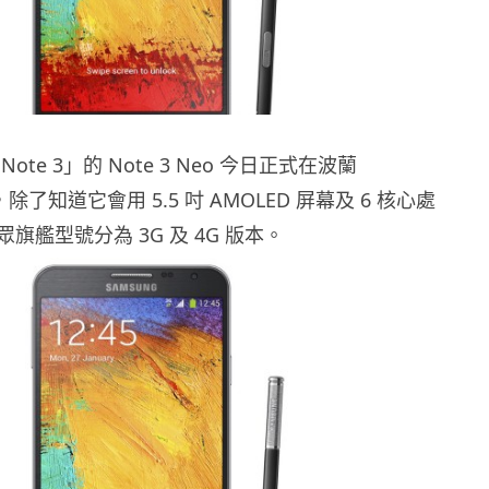
ote 3」的 Note 3 Neo 今日正式在波蘭
，除了知道它會用 5.5 吋 AMOLED 屏幕及 6 核心處
旗艦型號分為 3G 及 4G 版本。