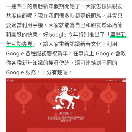
一連四日的農曆新年假期開始了，大家怎樣與親友
共度佳節呢？現在我們很多時都是低頭族，其實只
要適當利用手機，大家就能為自己和親友增添過節
和團聚的快樂。好Google 今年特別推出了「
農曆新
年互動專頁
」，讓大家重新認識新春文化，利用
Google 各種服務慶祝新年。在專頁上 Google 會教
你各種新年知識的搜尋傳統，還可連結到不同的
Google 服務，十分有趣呢。