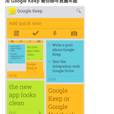
用 Google Keep 幫你辦年貨團年飯