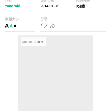
Yandroid
2014-01-31
3分鐘
字體大小
分享
A
A
A
ADVERTISEMENT