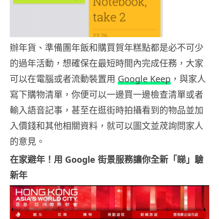
辦年貨、準備團年飯和購買賀年糕點都是必不可少
的過年活動，想確保在最短時間內完成任務，大家
可以在電腦或者流動裝置用
Google Keep
，與家人
寫下購物清單，你便可以一邊買一邊檢查清單或者
輸入語音記事，甚至在逛街時拍攝看到的物品並加
入價錢和其他相關資料，就可以圖文並荗詢問家人
的意見。
在家避年！用 Google 街景服務讓你全新「睇」驗
新年