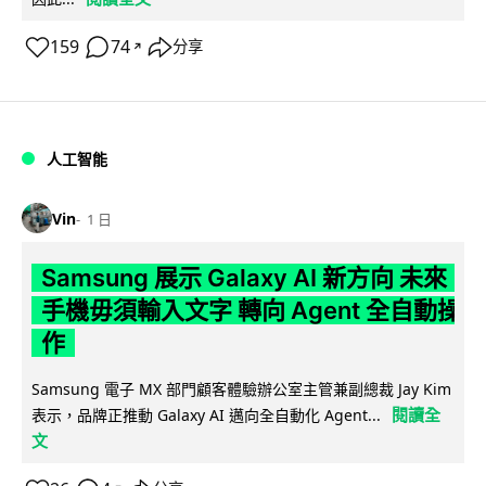
159
74
分享
↗
人工智能
Vin
1 日
Samsung 展示 Galaxy AI 新方向 未來
手機毋須輸入文字 轉向 Agent 全自動操
作
Samsung 電子 MX 部門顧客體驗辦公室主管兼副總裁 Jay Kim
閱讀全
表示，品牌正推動 Galaxy AI 邁向全自動化 Agent...
文