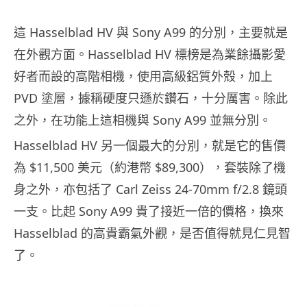
這 Hasselblad HV 與 Sony A99 的分別，主要就是
在外觀方面。Hasselblad HV 標榜是為業餘攝影愛
好者而設的高階相機，使用高級鋁質外殼，加上
PVD 塗層，據稱硬度只遜於鑽石，十分厲害。除此
之外，在功能上這相機與 Sony A99 並無分別。
Hasselblad HV 另一個最大的分別，就是它的售價
為 $11,500 美元（約港幣 $89,300），套裝除了機
身之外，亦包括了 Carl Zeiss 24-70mm f/2.8 鏡頭
一支。比起 Sony A99 貴了接近一倍的價格，換來
Hasselblad 的高貴霸氣外觀，是否值得就見仁見智
了。