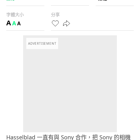
字體大小
分享
A
A
A
ADVERTISEMENT
Hasselblad 一直有與 Sony 合作，把 Sony 的相機