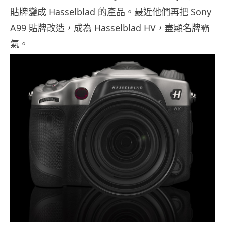
貼牌變成 Hasselblad 的產品。最近他們再把 Sony
A99 貼牌改造，成為 Hasselblad HV，盡顯名牌霸
氣。