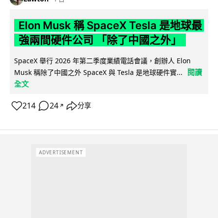
Elon Musk 稱 SpaceX Tesla 是地球最
強兩間硬件公司 「除了中國之外」
SpaceX 舉行 2026 年第二季度業績電話會議，創辦人 Elon
閱讀
Musk 稱除了中國之外 SpaceX 與 Tesla 是地球硬件實...
全文
214
24
分享
↗
ADVERTISEMENT