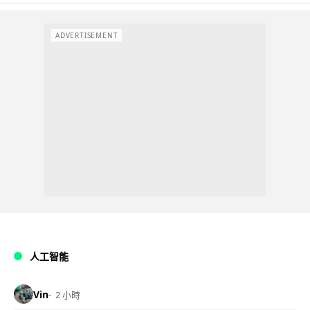
ADVERTISEMENT
人工智能
Vin
2 小時