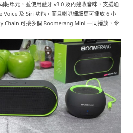
軸單元，並使用藍牙 v3.0 及內建收音咪，支援通
e Voice 及 Siri 功能，而且喇叭細細更可播放 6 小
y Chain 可接多個 Boomerang Mini 一同播放，令