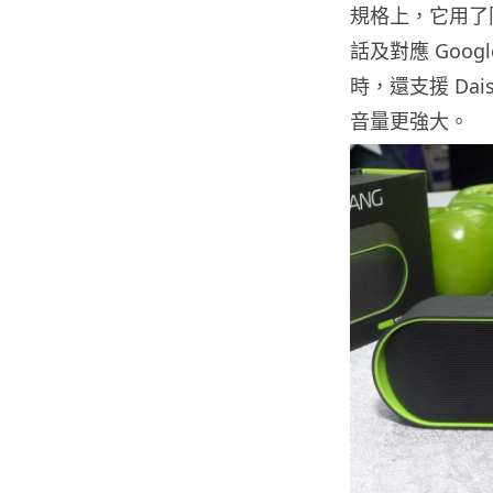
規格上，它用了同
話及對應 Googl
時，還支援 Dais
音量更強大。