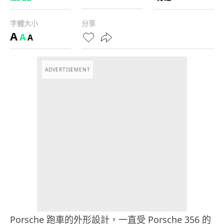
字體大小
分享
A
A
A
ADVERTISEMENT
Porsche 跑車的外形設計，一直受 Porsche 356 的