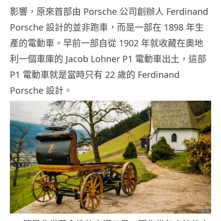
影響，原來首部由 Porsche 公司創辦人 Ferdinand
Porsche 設計的並非跑車，而是一部在 1898 年生
產的電動車。早前一部自從 1902 年就收藏在奧地
利一個車庫的 Jacob Lohner P1 電動車出土，這部
P1 電動車就是當時只有 22 歲的 Ferdinand
Porsche 設計。