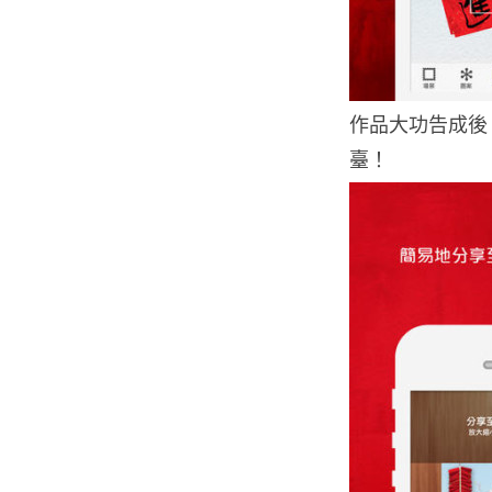
作品大功告成後，可
臺！