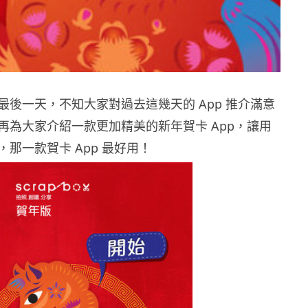
最後一天，不知大家對過去這幾天的 App 推介滿意
再為大家介紹一款更加精美的新年賀卡 App，讓用
那一款賀卡 App 最好用！