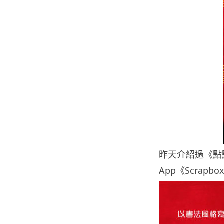
昨天介紹過《點
App《Scrapb