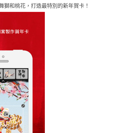
舞獅和桃花，打造最特別的新年賀卡！