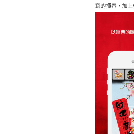
寫的揮春，加上