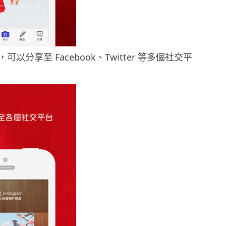
以分享至 Facebook、Twitter 等多個社交平