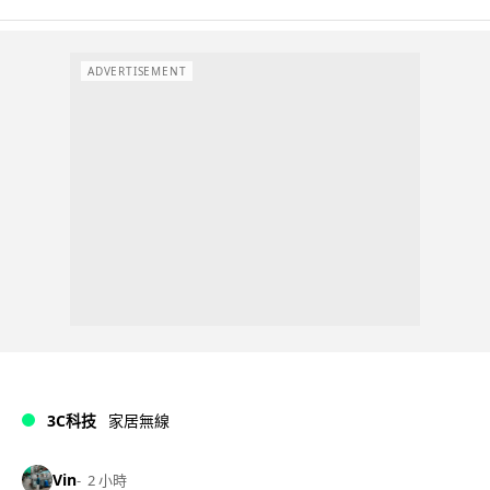
ADVERTISEMENT
3C科技
家居無線
Vin
2 小時