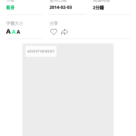
2014-02-03
藍骨
2分鐘
字體大小
分享
A
A
A
ADVERTISEMENT