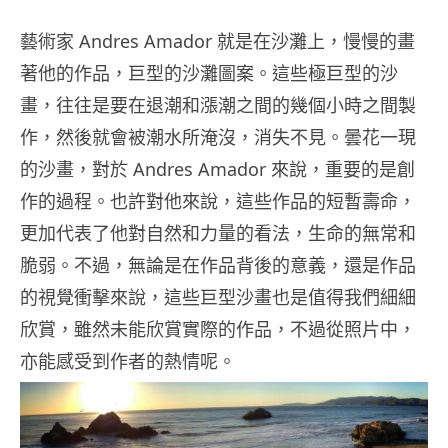
藝術家 Andres Amador 就是在沙灘上，慢慢的畫
著他的作品，巨型的沙灘圖案。這些極巨型的沙
畫，往往是要在退潮和漲潮之間的幾個小時之間製
作，然後就會被潮水所淹沒，消失不見。曇花一現
的沙畫，對於 Andres Amador 來說，重要的是創
作的過程。也許對他來說，這些作品的短暫壽命，
更加代表了他對自然和力量的看法，生命的無常和
脆弱。不過，無論是在作品背後的意義，還是作品
的視覺衝擊來說，這些巨型沙畫也是值得我們細細
欣賞，雖然未能欣賞實際的作品，不過從照片中，
亦能感受到作者的熱情呢。