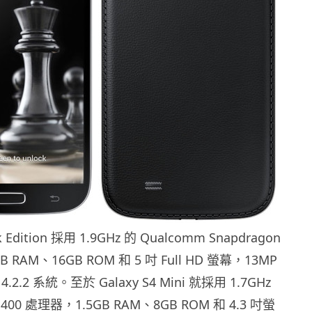
ck Edition 採用 1.9GHz 的 Qualcomm Snapdragon
 RAM、16GB ROM 和 5 吋 Full HD 螢幕，13MP
4.2.2 系統。至於 Galaxy S4 Mini 就採用 1.7GHz
n 400 處理器，1.5GB RAM、8GB ROM 和 4.3 吋螢