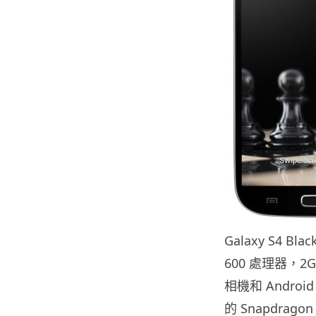
Galaxy S4 Bla
600 處理器，2GB
相機和 Android 
的 Snapdrago