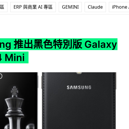
專區
ERP 與商業 AI 專區
GEMINI
Claude
iPhone 
特別版 Galaxy S4、S4 Mini
ung 推出黑色特別版 Galaxy
 Mini