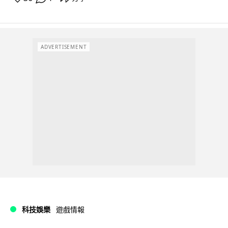
ADVERTISEMENT
科技娛樂
遊戲情報