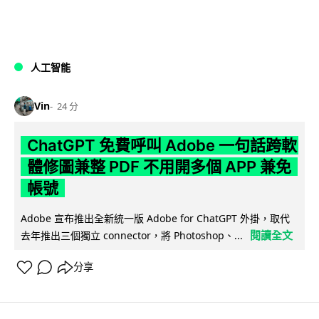
人工智能
Vin
24 分
ChatGPT 免費呼叫 Adobe 一句話跨軟
體修圖兼整 PDF 不用開多個 APP 兼免
帳號
Adobe 宣布推出全新統一版 Adobe for ChatGPT 外掛，取代
閱讀全文
去年推出三個獨立 connector，將 Photoshop、...
分享