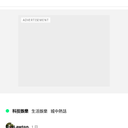
ADVERTISEMENT
科技娛樂
生活娛樂
城中熱話
Lawton
1 日