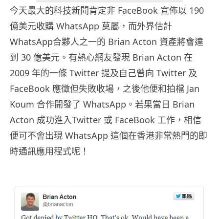
今天最大的科技新聞肯定非 FaceBook 宣佈以 190
億美元收購 WhatsApp 莫屬，而外界估計
WhatsApp合夥人之一的 Brian Acton 資產將會達
到 30 億美元。有熱心網友發現 Brian Acton 在
2009 年的一條 Twitter 提及自己曾向 Twitter 及
FaceBook 應徵但失敗收場，之後他便和拍檔 Jan
Koum 合作開發了 WhatsApp。若果當日 Brian
Acton 成功進入Twitter 或 FaceBook 工作，相信
便可不會出現 WhatsApp 這個在香港非常熱門的即
時通訊應用程式呢！