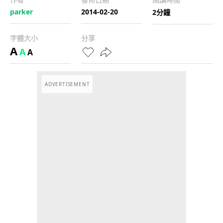
parker
2014-02-20
2分鐘
字體大小
分享
A
A
A
ADVERTISEMENT