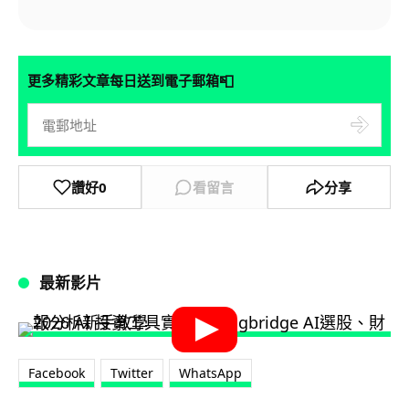
📮
更多精彩文章每日送到電子郵箱
讚好
0
看留言
分享
最新影片
Facebook
Twitter
WhatsApp