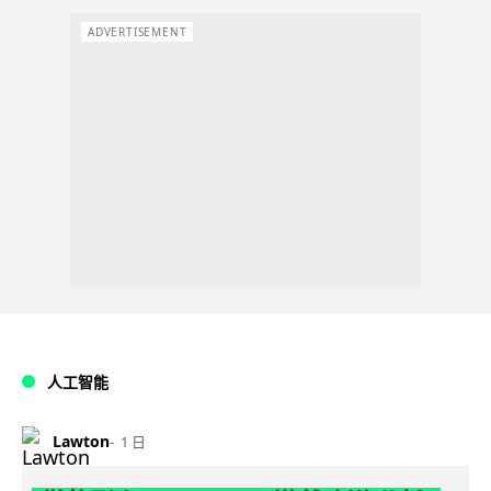
ADVERTISEMENT
人工智能
Lawton
1 日