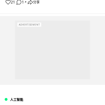
21
1
分享
↗
ADVERTISEMENT
人工智能