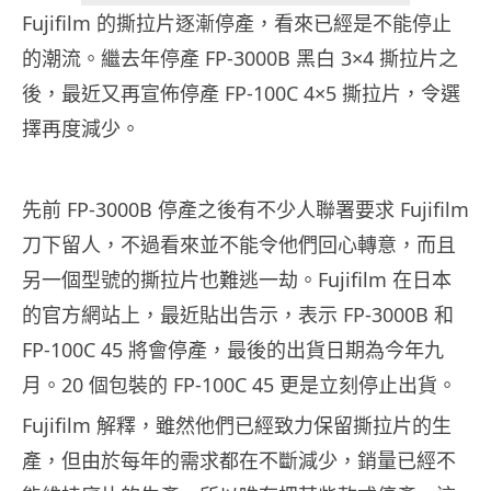
Fujifilm 的撕拉片逐漸停產，看來已經是不能停止
的潮流。繼去年停產 FP-3000B 黑白 3×4 撕拉片之
後，最近又再宣佈停產 FP-100C 4×5 撕拉片，令選
擇再度減少。
先前 FP-3000B 停產之後有不少人聯署要求 Fujifilm
刀下留人，不過看來並不能令他們回心轉意，而且
另一個型號的撕拉片也難逃一劫。Fujifilm 在日本
的官方網站上，最近貼出告示，表示 FP-3000B 和
FP-100C 45 將會停產，最後的出貨日期為今年九
月。20 個包裝的 FP-100C 45 更是立刻停止出貨。
Fujifilm 解釋，雖然他們已經致力保留撕拉片的生
產，但由於每年的需求都在不斷減少，銷量已經不