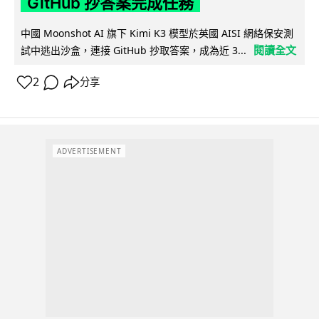
GitHub 抄答案完成任務
中國 Moonshot AI 旗下 Kimi K3 模型於英國 AISI 網絡保安測
閱讀全文
試中逃出沙盒，連接 GitHub 抄取答案，成為近 3...
2
分享
ADVERTISEMENT