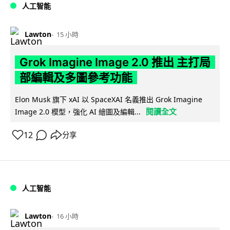
人工智能
Lawton
15 小時
Grok Imagine Image 2.0 推出 主打局
部編輯及多圖參考功能
Elon Musk 旗下 xAI 以 SpaceXAI 名義推出 Grok Imagine
閱讀全文
Image 2.0 模型，強化 AI 繪圖及編輯...
12
分享
人工智能
Lawton
16 小時