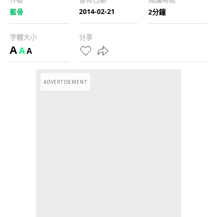
2014-02-21
藍骨
2分鐘
字體大小
分享
A
A
A
ADVERTISEMENT