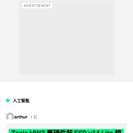
ADVERTISEMENT
人工智能
arthur
1 日