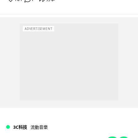
ADVERTISEMENT
3C科技
流動音樂