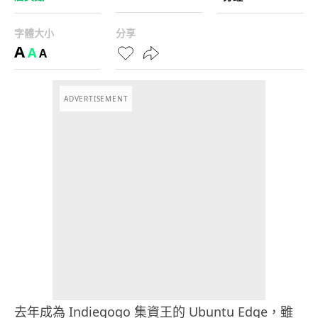
字體大小
分享
A
A
A
ADVERTISEMENT
去年成為 Indiegogo 集資王的 Ubuntu Edge，雖