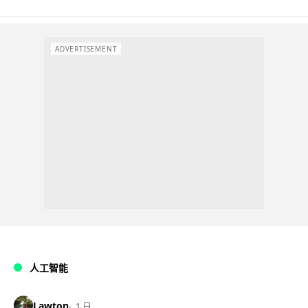
ADVERTISEMENT
人工智能
Lawton
1 日