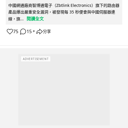
中國網通廠商智博通電子（Zbtlink Electronics）旗下的路由器
產品爆出嚴重安全漏洞，被發現每 35 秒便會與中國伺服器連
閱讀全文
線，旗...
75
15
分享
↗
ADVERTISEMENT