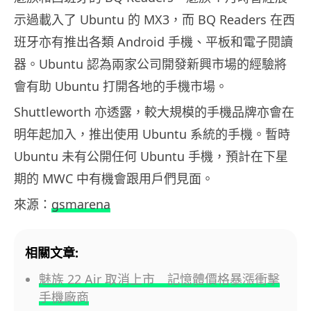
示過載入了 Ubuntu 的 MX3，而 BQ Readers 在西
班牙亦有推出各類 Android 手機、平板和電子閱讀
器。Ubuntu 認為兩家公司開發新興市場的經驗將
會有助 Ubuntu 打開各地的手機市場。
Shuttleworth 亦透露，較大規模的手機品牌亦會在
明年起加入，推出使用 Ubuntu 系統的手機。暫時
Ubuntu 未有公開任何 Ubuntu 手機，預計在下星
期的 MWC 中有機會跟用戶們見面。
來源：
gsmarena
相關文章:
魅族 22 Air 取消上市 記憶體價格暴漲衝擊
手機廠商