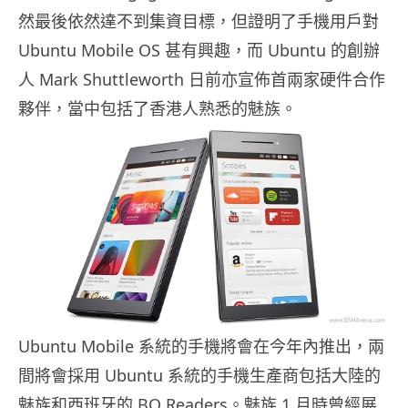
然最後依然達不到集資目標，但證明了手機用戶對
Ubuntu Mobile OS 甚有興趣，而 Ubuntu 的創辦
人 Mark Shuttleworth 日前亦宣佈首兩家硬件合作
夥伴，當中包括了香港人熟悉的魅族。
Ubuntu Mobile 系統的手機將會在今年內推出，兩
間將會採用 Ubuntu 系統的手機生產商包括大陸的
魅族和西班牙的 BQ Readers。魅族 1 月時曾經展