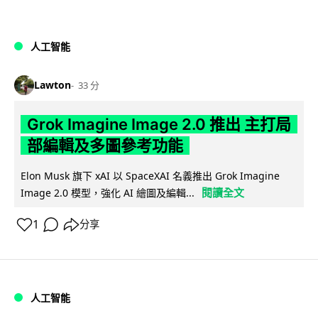
人工智能
Lawton
33 分
Grok Imagine Image 2.0 推出 主打局
部編輯及多圖參考功能
Elon Musk 旗下 xAI 以 SpaceXAI 名義推出 Grok Imagine
閱讀全文
Image 2.0 模型，強化 AI 繪圖及編輯...
1
分享
人工智能