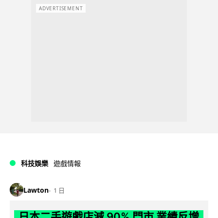
ADVERTISEMENT
科技娛樂
遊戲情報
Lawton
1 日
日本二手遊戲店減 90% 門市 業績反增