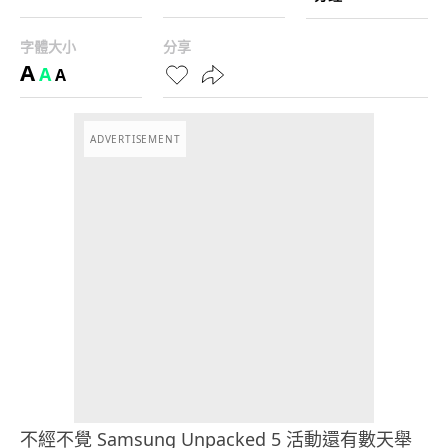
字體大小
分享
A
A
A
ADVERTISEMENT
不經不覺 Samsung Unpacked 5 活動還有數天舉