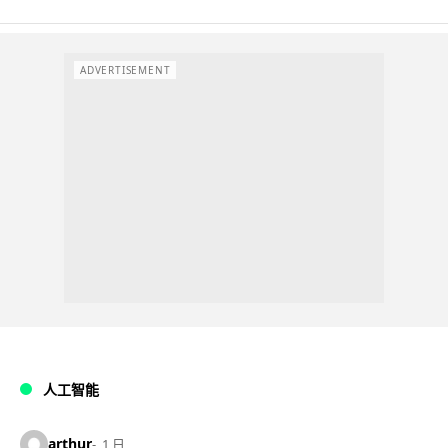
ADVERTISEMENT
人工智能
arthur
1 日