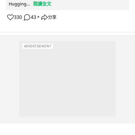
閱讀全文
Hugging...
330
43
分享
↗
ADVERTISEMENT