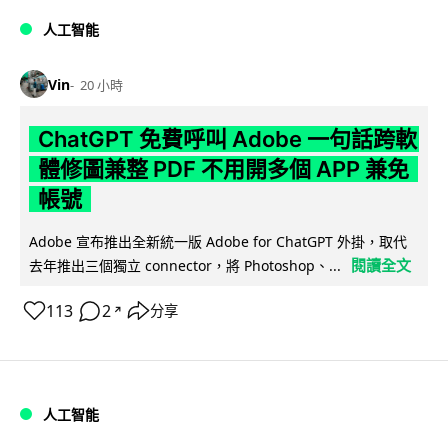
人工智能
Vin
20 小時
ChatGPT 免費呼叫 Adobe 一句話跨軟
體修圖兼整 PDF 不用開多個 APP 兼免
帳號
Adobe 宣布推出全新統一版 Adobe for ChatGPT 外掛，取代
閱讀全文
去年推出三個獨立 connector，將 Photoshop、...
113
2
分享
↗
人工智能