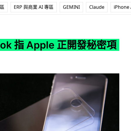
專區
ERP 與商業 AI 專區
GEMINI
Claude
iPhone 
pple 正開發秘密項目
ook 指 Apple 正開發秘密項