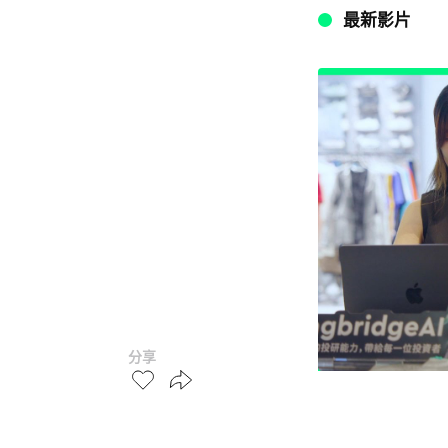
最新影片
分享