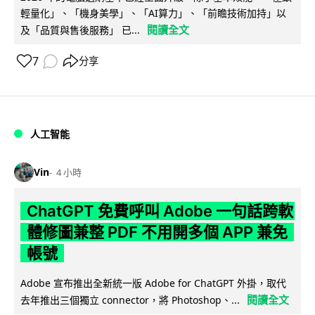
輕量化」、「機身美學」、「AI算力」、「前瞻技術加持」以
閱讀全文
及「品質與售後服務」 已...
7
分享
人工智能
Vin
4 小時
ChatGPT 免費呼叫 Adobe 一句話跨軟
體修圖兼整 PDF 不用開多個 APP 兼免
帳號
Adobe 宣布推出全新統一版 Adobe for ChatGPT 外掛，取代
閱讀全文
去年推出三個獨立 connector，將 Photoshop、...