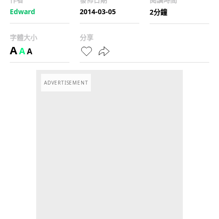
Edward
2014-03-05
2分鐘
字體大小
分享
A
A
A
ADVERTISEMENT