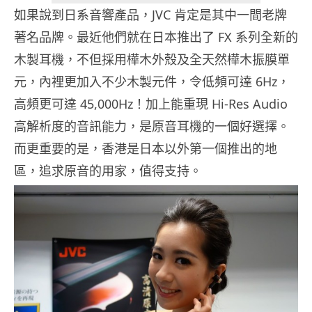
如果說到日系音響產品，JVC 肯定是其中一間老牌
著名品牌。最近他們就在日本推出了 FX 系列全新的
木製耳機，不但採用樺木外殼及全天然樺木振膜單
元，內裡更加入不少木製元件，令低頻可達 6Hz，
高頻更可達 45,000Hz！加上能重現 Hi-Res Audio
高解析度的音訊能力，是原音耳機的一個好選擇。
而更重要的是，香港是日本以外第一個推出的地
區，追求原音的用家，值得支持。