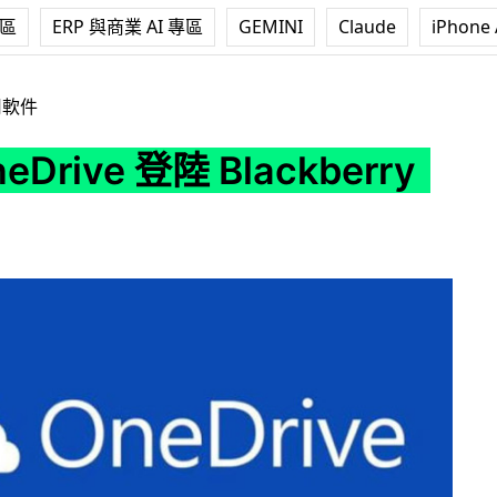
專區
ERP 與商業 AI 專區
GEMINI
Claude
iPhone 
陸 Blackberry 平台
用軟件
eDrive 登陸 Blackberry