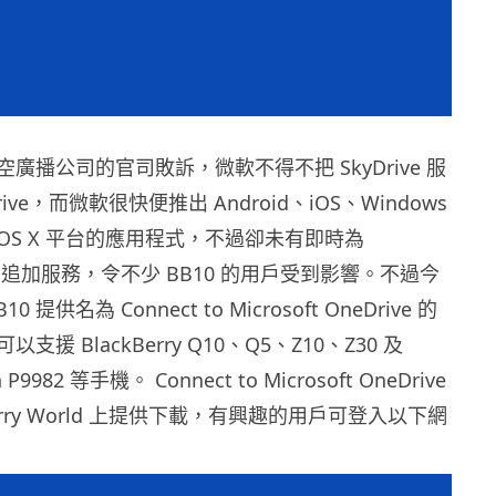
廣播公司的官司敗訴，微軟不得不把 SkyDrive 服
ive，而微軟很快便推出 Android、iOS、Windows
AC OS X 平台的應用程式，不過卻未有即時為
y 用戶追加服務，令不少 BB10 的用戶受到影響。不過今
 提供名為 Connect to Microsoft OneDrive 的
援 BlackBerry Q10、Q5、Z10、Z30 及
n P9982 等手機。 Connect to Microsoft OneDrive
berry World 上提供下載，有興趣的用戶可登入以下網