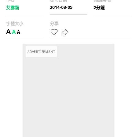
2014-03-05
艾露貓
2分鐘
字體大小
分享
A
A
A
ADVERTISEMENT