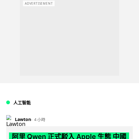
ADVERTISEMENT
人工智能
Lawton
4 小時
阿里 Qwen 正式駁入 Apple 生態 中國