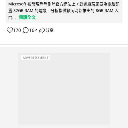
Microsoft 被發現靜靜刪除官方網站上，對遊戲玩家要為電腦配
置 32GB RAM 的建議。分析指微軟同時新推出的 8GB RAM 入
閱讀全文
門...
170
16
分享
↗
ADVERTISEMENT