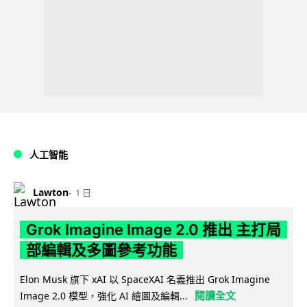
人工智能
Lawton
1 日
Grok Imagine Image 2.0 推出 主打局
部編輯及多圖參考功能
Elon Musk 旗下 xAI 以 SpaceXAI 名義推出 Grok Imagine
閱讀全文
Image 2.0 模型，強化 AI 繪圖及編輯...