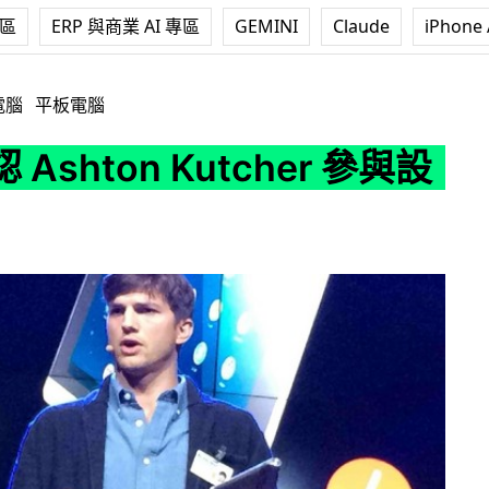
專區
ERP 與商業 AI 專區
GEMINI
Claude
iPhone 
 Kutcher 參與設計手機
電腦
平板電腦
Ashton Kutcher 參與設