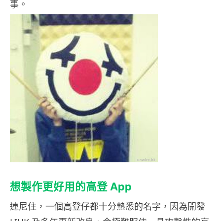
事。
想製作更好用的高登 App
連尼住，一個高登仔都十分熟悉的名字，因為開發