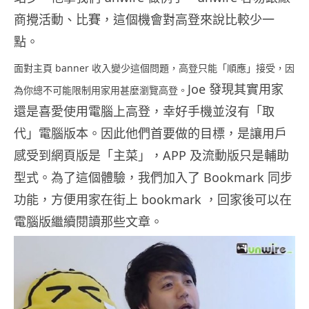
商攪活動、比賽，這個機會對高登來說比較少一
點。
面對主頁 banner 收入變少這個問題，高登只能「順應」接受，因
Joe 發現其實用家
為你總不可能限制用家用甚麼瀏覽高登。
還是喜愛使用電腦上高登，幸好手機並沒有「取
代」電腦版本。因此他們首要做的目標，是讓用戶
感受到網頁版是「主菜」，APP 及流動版只是輔助
型式。為了這個體驗，我們加入了 Bookmark 同步
功能，方便用家在街上 bookmark ，回家後可以在
電腦版繼續閱讀那些文章。