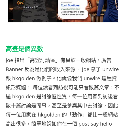
高登是個異數
Joe 指出「高登討論區」有異於一般網站，廣告
Banner 反為是他們的收入來源， Joe 拿了 unwire
跟 hkgolden 做例子。他說像我們 unwire 這種資
訊形媒體， 每位讀者到訪後可能只看數篇文章，不
過 hkgolden 是討論區性質，每一位用家到訪後看
數十篇討論是閒事，甚至是參與其中去討論，因此
每一位用家在 hkgolden 的「動作」都比一般網站
高出很多，簡單地說如你在一個 post say hello ,