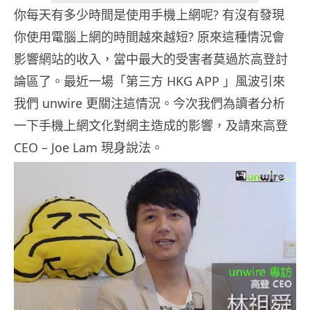
你每天有多少時間是使用手機上網呢? 有沒有發現
你使用電腦上網的時間越來越短? 原來這種情況會
影響網站的收入，當中最大的受害者莫過於高登討
論區了。最近一場「第三方 HKG APP 」風波引來
我們 unwire 更關注這情況。今次我們為讀者分析
一下手機上網文化對網主造成的影響，及請來高登
CEO – Joe Lam 現身說法。