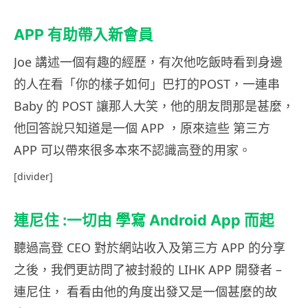
APP 有助帶入新會員
Joe 講述一個有趣的經歷，有次他吃飯時看到身邊
的人在看「你的樣子如何」巴打的POST，一連串
Baby 的 POST 讓那人大笑，他的朋友問那是甚麼，
他回答說只知道是一個 APP ，原來這些 第三方
APP 可以帶來很多本來不認識高登的用家。
[divider]
連尼住 :一切由 學寫 Android App 而起
聽過高登 CEO 對於網站收入及第三方 APP 的分享
之後，我們更訪問了被封殺的 LIHK APP 開發者 –
連尼住， 看看由他的角度出發又是一個甚麼的故