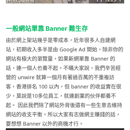
一般網站單靠 Banner 難生存
由於網上架站幾乎是零成本，近年很多人自建網
站，初期收入多半是由 Google Ad 開始，除非你的
網站有極大的瀏覽量，如果新網單靠 Banner 的
話，連一個人也養不起。不暪大家說，我們辛苦經
營的 unwire 就算一個月有著過百萬的不重複訪
客，香港排名 100 以內，但 banner 的收益實在很
少，莫說是10多位員工，就連創業的伙伴都養不
起。 因此我們除了網站外背後還有一些生意去維持
網站的收支平衡。所以大家有志做網主賺錢的話，
要想想 Banner 以外的商機才行。