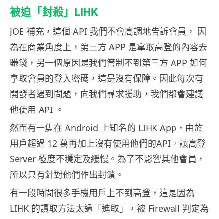
被迫「封殺」LIHK
JOE 補充，這個 API 我們不會高調地告訴會員， 因
為在商業角度上，第三方 APP 是拿取高登的內容去
賺錢，另一個原因是我們管制不到第三方 APP 如何
拿取會員的登入密碼，這是沒有保障。因此每次有
開發者遇到問題，向我們尋求援助，我們都會建議
他使用 API 。
然而有一隻在 Android 上知名的 LIHK App，由於
用戶超過 12 萬再加上沒有使用他們的API，讓高登
Server 極度不穩定及緩慢。為了不影響其他會員，
所以只有針對他們作出封鎖。
有一段時間很多手機用戶上不到高登，這是因為
LIHK 的讀取方法太過「進取」，被 Firewall 判定為