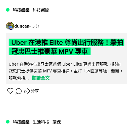
科技娛樂
科技新聞
duncan
5 分
Uber 在港推 Elite 尊尚出行服務！夥拍
冠忠巴士推豪華 MPV 專車
Uber 在香港推出亞太區首個 Uber Elite 尊尚出行服務，夥拍
冠忠巴士提供豪華 MPV 專車接送，主打「地面頭等艙」體驗。
閱讀全文
服務包括...
分享
科技娛樂
生活科技
環保