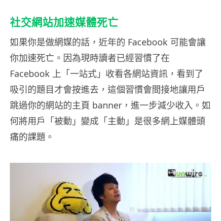
社交網站加速媒體死亡
如果你是做網媒的話，近年的 Facebook 可能會讓
你加速死亡。因為現時讀者已經習慣了在
Facebook 上「一站式」收看各網站資訊，看到了
吸引的題目才會按進去，這個習慣會間接地讓用戶
跳過你的網站的主頁 banner，進一步減少收入。如
何將用戶「被動」變成「主動」是很多網上媒體頭
痛的課題。