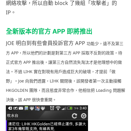
網絡攻擊，所以自動 block 了幾組「攻擊者」的
IP。
全新版本的官方 APP 即將推出
JOE 明白到有些會員投訴官方 APP
功能少，遠不及第三
方 APP，所以他們的計劃是對第三方 APP 採取不反對的政策，待
正式官方 APP 推出後，讓第三方自然流失淘汰才是他理想中的做
法。不過 LIHK 實在對現有用戶造成巨大的破壞，才提前「做
野」。Joe 向我們透露，LIHK 關閉後，該開發者第一次主動接觸
HKGOLDEN 團隊，而且態度非常合作，他相信把 Loading 問題解
決後，該 APP 很快會重開。