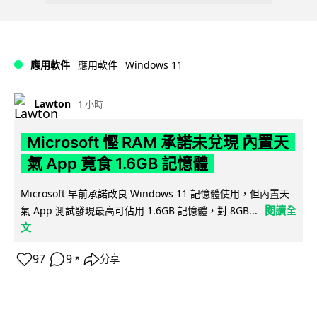
Windows 11
應用軟件
應用軟件
Lawton
1 小時
Microsoft 慳 RAM 承諾未兌現 內置天
氣 App 竟食 1.6GB 記憶體
Microsoft 早前承諾改良 Windows 11 記憶體使用，但內置天
閱讀全
氣 App 測試發現最高可佔用 1.6GB 記憶體，對 8GB...
文
97
9
分享
↗