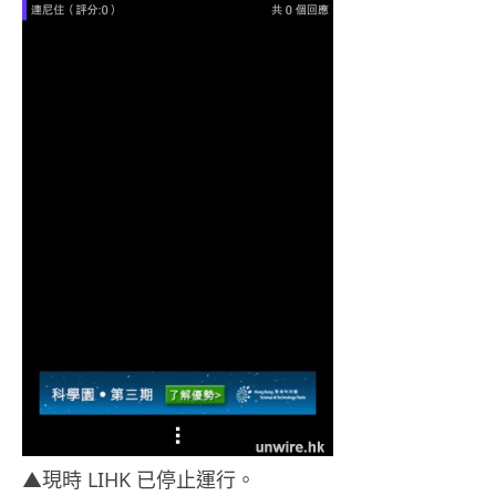
▲現時 LIHK 已停止運行。