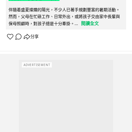
伴隨着盛夏燦爛的陽光，不少人已著手規劃豐富的暑期活動。
然而，父母在忙碌工作、日常外出，或將孩子交由家中長輩與
閱讀全文
保母照顧時，對孩子總是十分牽掛。...
分享
ADVERTISEMENT