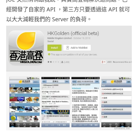
經開發了自家的 API ，第三方只要透過這 API 就可
以大大減輕我們的 Server 的負荷。