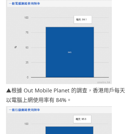
▲根據 Out Mobile Planet 的調查，香港用戶每天
以電腦上網使用率有 84%。