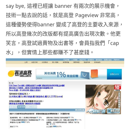
say bye, 這裡已經讓 banner 有兩次的展示機會，
技術一點去說的話，就是高登 Pageview 非常高，
這種優勢使得banner 變成了高登的主要收入來源，
所以高登幾次的改版都有提高廣告出現次數。他更
笑言，高登試過賣物及出書等，會員指我們「cap
水」，但實情上那些都賺不了甚麼錢。