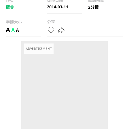
2014-03-11
藍骨
2分鐘
字體大小
分享
A
A
A
ADVERTISEMENT