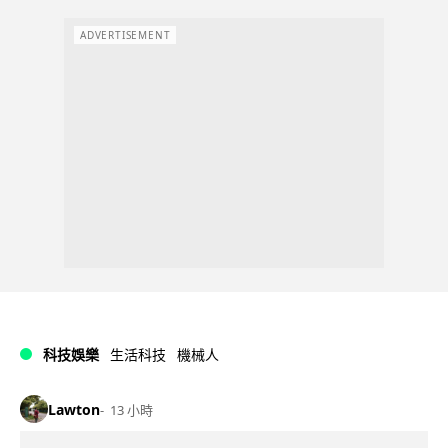
ADVERTISEMENT
科技娛樂
生活科技
機械人
Lawton
13 小時