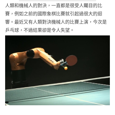
人類和機械人的對決，一直都是很受人矚目的比
賽，例如之前的國際象棋比賽就引起過很大的迴
響。最近又有人類對決機械人的比賽上演，今次是
乒乓球，不過結果卻是令人失望。