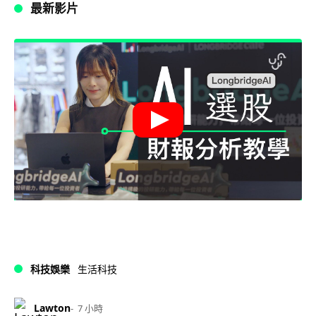
最新影片
科技娛樂
生活科技
Lawton
7 小時