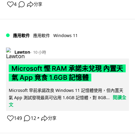
4
分享
Windows 11
應用軟件
應用軟件
Lawton
10 小時
Microsoft 慳 RAM 承諾未兌現 內置天
氣 App 竟食 1.6GB 記憶體
Microsoft 早前承諾改良 Windows 11 記憶體使用，但內置天
閱讀全
氣 App 測試發現最高可佔用 1.6GB 記憶體，對 8GB...
文
149
12
分享
↗