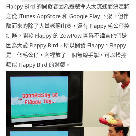
Flappy Bird 的開發者因為遊戲令人太沉迷而決定將
之從 iTunes AppStore 和 Google Play 下架，但伴
隨而來的除了大量老翻山寨，還有 Flappy 毛公仔控
制器。開發 Flappy 的 ZowPow 團隊不諱言他們是
因為太愛 Flappy Bird，所以開發 Flappy。Flappy
是一個毛公仔，內裡放了一個無線手掣，可以操控
類似 Flappy Bird 的遊戲。