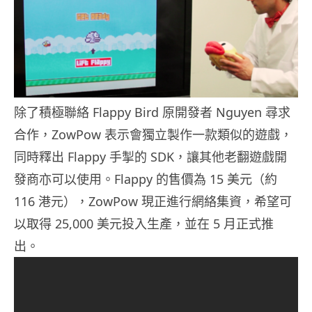
除了積極聯絡 Flappy Bird 原開發者 Nguyen 尋求
合作，ZowPow 表示會獨立製作一款類似的遊戲，
同時釋出 Flappy 手掣的 SDK，讓其他老翻遊戲開
發商亦可以使用。Flappy 的售價為 15 美元（約
116 港元），ZowPow 現正進行網絡集資，希望可
以取得 25,000 美元投入生產，並在 5 月正式推
出。