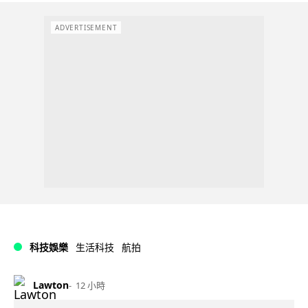
ADVERTISEMENT
科技娛樂
生活科技
航拍
Lawton
12 小時