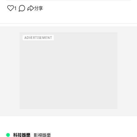
1
分享
ADVERTISEMENT
科技娛樂
影視娛樂