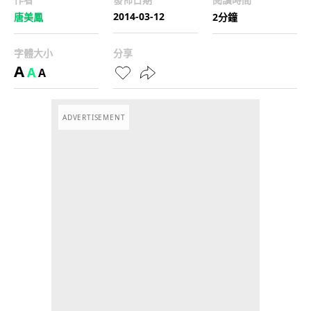
2014-03-12
唐美鳳
2分鐘
字體大小
分享
A
A
A
ADVERTISEMENT