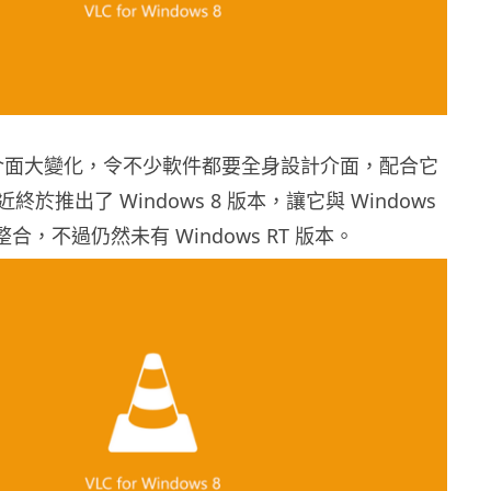
8 的介面大變化，令不少軟件都要全身設計介面，配合它
近終於推出了 Windows 8 版本，讓它與 Windows
合，不過仍然未有 Windows RT 版本。