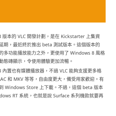
8 版本的 VLC 開發計劃，是在 Kickstarter 上集資
期，最近終於推出 beta 測試版本。這個版本的
貫的多功能播放能力之外，更使用了 Windows 8 風格
動態磚顯示，令使用體驗更加流暢。
s 8 內置也有媒體播放器，不過 VLC 能夠支援更多格
FLAC 和 MKV 等等，自由度更大，備受用家歡迎。有
Windows Store 上下載。不過，這個 beta 版本
dows RT 系統，也就是說 Surface 系列機款就要再