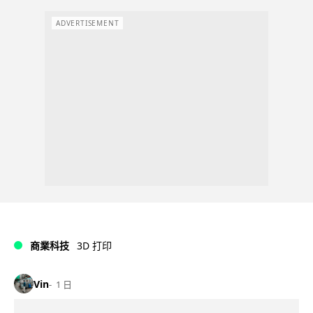
ADVERTISEMENT
商業科技
3D 打印
Vin
1 日