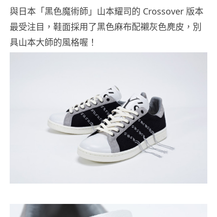
與日本「黑色魔術師」山本耀司的 Crossover 版本
最受注目，鞋面採用了黑色麻布配襯灰色麂皮，別
具山本大師的風格喔！