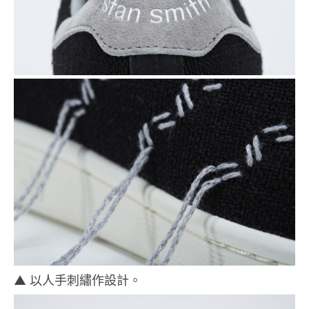
▲ 以人手刺繡作設計。