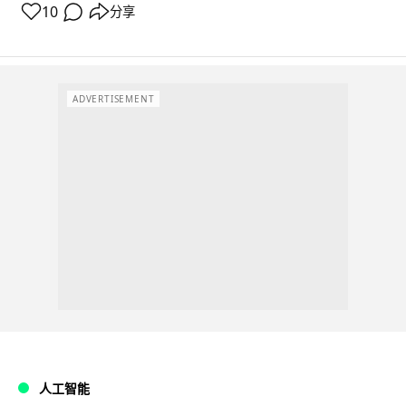
10
分享
ADVERTISEMENT
人工智能