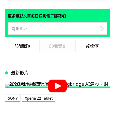
📮
更多精彩文章每日送到電子郵箱
讚好
0
看留言
分享
最新影片
SONY
Xperia Z2 Tablet