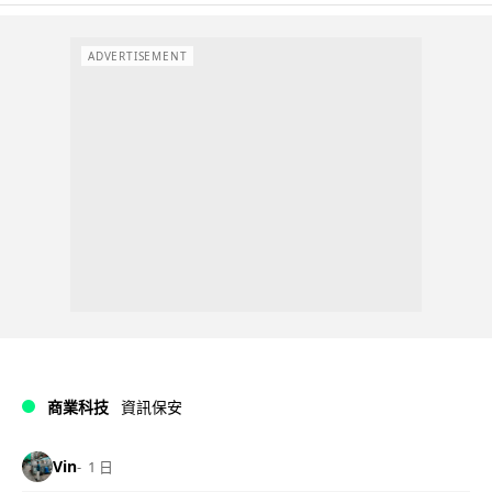
ADVERTISEMENT
商業科技
資訊保安
Vin
1 日