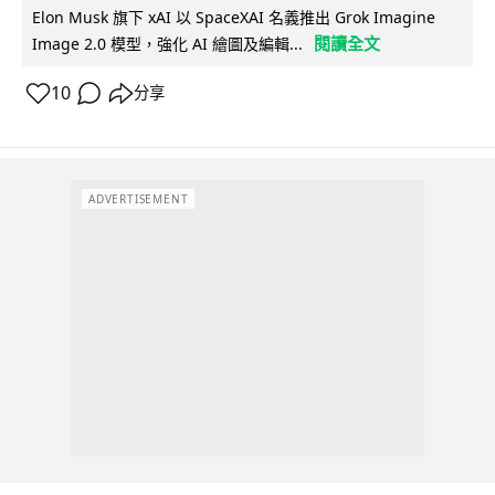
Elon Musk 旗下 xAI 以 SpaceXAI 名義推出 Grok Imagine
閱讀全文
Image 2.0 模型，強化 AI 繪圖及編輯...
10
分享
ADVERTISEMENT