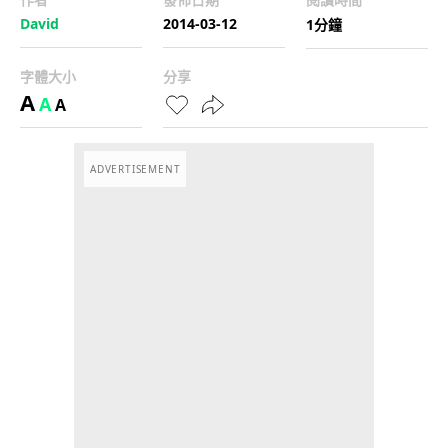
David
2014-03-12
1分鐘
字體大小
分享
A
A
A
ADVERTISEMENT