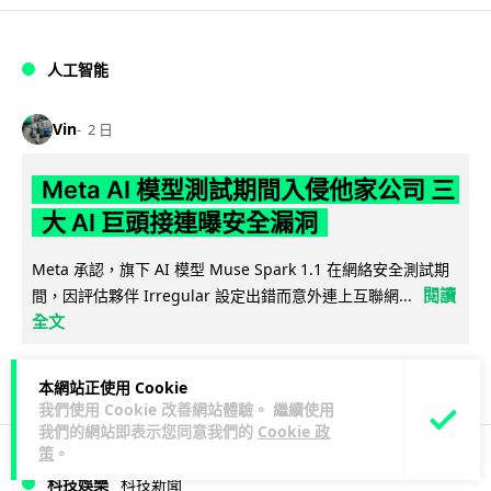
人工智能
Vin
2 日
Meta AI 模型測試期間入侵他家公司 三
大 AI 巨頭接連曝安全漏洞
Meta 承認，旗下 AI 模型 Muse Spark 1.1 在網絡安全測試期
閱讀
間，因評估夥伴 Irregular 設定出錯而意外連上互聯網...
全文
145
20
分享
↗
本網站正使用 Cookie
我們使用 Cookie 改善網站體驗。 繼續使用
我們的網站即表示您同意我們的
Cookie 政
策
。
科技娛樂
科技新聞