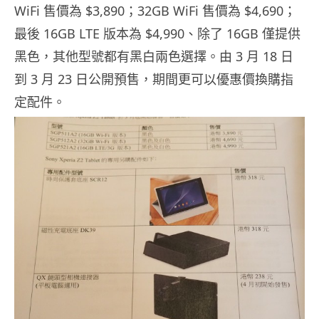
WiFi 售價為 $3,890；32GB WiFi 售價為 $4,690；
最後 16GB LTE 版本為 $4,990、除了 16GB 僅提供
黑色，其他型號都有黑白兩色選擇。由 3 月 18 日
到 3 月 23 日公開預售，期間更可以優惠價換購指
定配件。