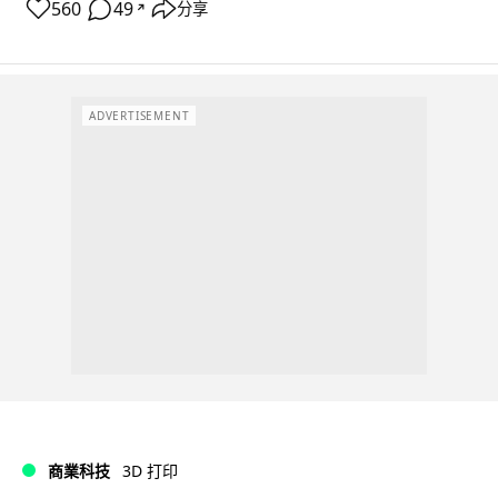
560
49
分享
↗
ADVERTISEMENT
商業科技
3D 打印