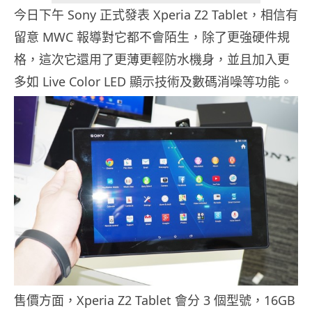
今日下午 Sony 正式發表 Xperia Z2 Tablet，相信有
留意 MWC 報導對它都不會陌生，除了更強硬件規
格，這次它還用了更薄更輕防水機身，並且加入更
多如 Live Color LED 顯示技術及數碼消噪等功能。
售價方面，Xperia Z2 Tablet 會分 3 個型號，16GB