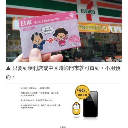
▲ 只要到便利店或中國聯通門市就可買到，不用預
約。