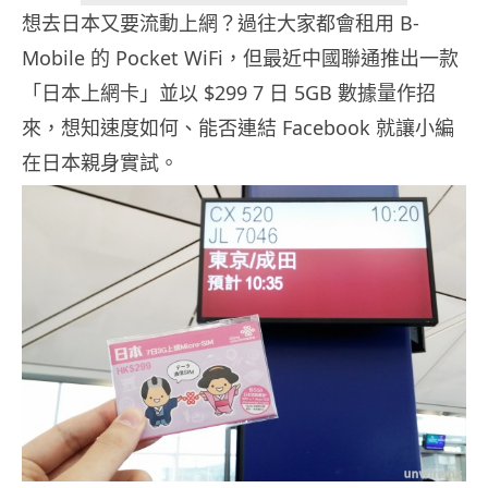
想去日本又要流動上網？過往大家都會租用 B-
Mobile 的 Pocket WiFi，但最近中國聯通推出一款
「日本上網卡」並以 $299 7 日 5GB 數據量作招
來，想知速度如何、能否連結 Facebook 就讓小編
在日本親身實試。