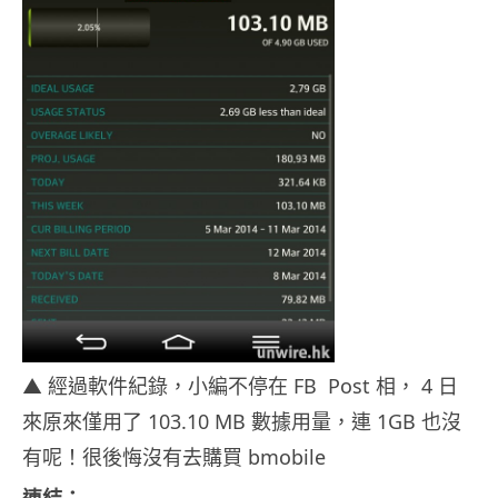
▲ 經過軟件紀錄，小編不停在 FB Post 相， 4 日
來原來僅用了 103.10 MB 數據用量，連 1GB 也沒
有呢！很後悔沒有去購買 bmobile
連結：