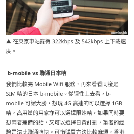
▲ 在東京車站錄得 322kbps 及 542kbps 上下載速
度。
b-mobile vs 聯通日本咭
我們比較完 Mobile Wifi 服務，再來看看同樣是
SIM 咭的日本 b-mobile。從彈性上去看，b-
mobile 可謂大勝，想玩 4G 高速的可以選擇 1GB
咭，高用量的用家亦可以選擇限速咭，如果同時要
想兩者兼備的話，又可以選擇日費計劃，筆者的經
驗是遠比聯通咭快。可惜購買方法比較麻煩，香港