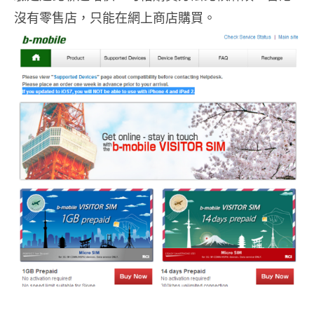
沒有零售店，只能在網上商店購買。