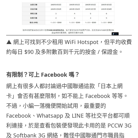
▲ 網上可找到不少租用 WiFi Hotspot，但平均收費
約每日 $90 及多附數百到千元的按金 / 保證金。
有限制？可上 Facebook 嗎？
網上有很多人都討論過中國聯通這款「日本上網
卡」會否有甚麼限制，如不能上 Facebook 等等。
不過，小編一落機便開始試用，最重要的
Facebook、Whatsapp 及 LINE 等社交平台都可順
利連接，於是查看包裝便發現此卡用的是 PCCW 3G
及 Softbank 3G 網絡，難怪中國聯通門市職員指