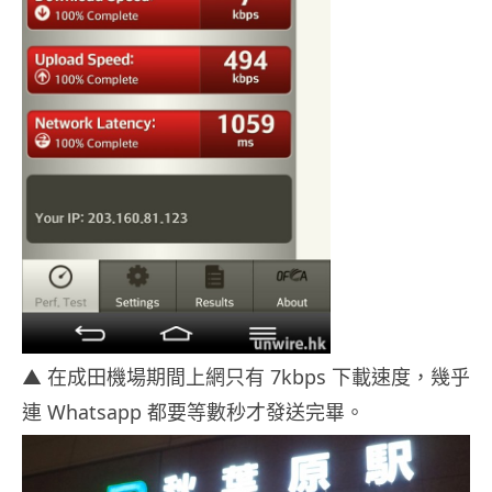
▲ 在成田機場期間上網只有 7kbps 下載速度，幾乎
連 Whatsapp 都要等數秒才發送完畢。