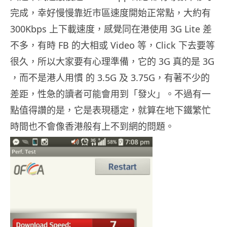
完成，幸好慢慢靠近市區速度開始正常點，大約有
300Kbps 上下載速度，感覺同在港使用 3G Lite 差
不多，有時 FB 的大相或 Video 等，Click 下去要等
很久，所以大家要有心理準備，它的 3G 真的是 3G
，而不是港人用慣 的 3.5G 及 3.75G，有著不少的
差距，性急的讀者可能會用到「發火」。不過有一
點值得讚的是，它是表現穩定，就算在地下鐵繁忙
時間也不會像香港般有上不到網的問題。