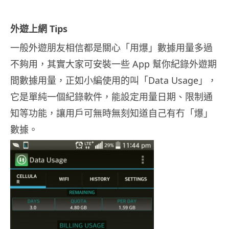
外遊上網 Tips
一般外遊朋友相信都是關心「用爆」數據用量多過
不夠用，其實大家可安裝一些 App 幫你紀錄外遊期
間數據用量，正如小編使用的叫「Data Usage」，
它是單純一個紀錄軟件，能設定用量日期、限制通
知等功能，讓用戶可無時無刻知道自己有冇「爆」
數據。