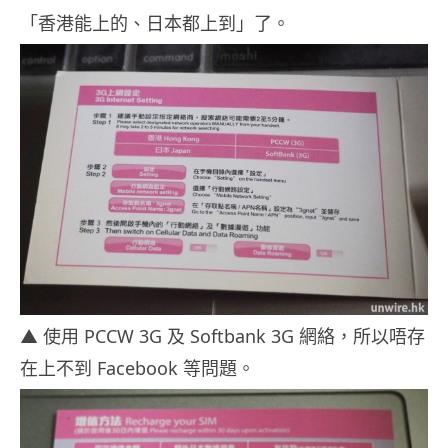
「香港能上的、日本都上到」了。
▲ 使用 PCCW 3G 及 Softbank 3G 網絡，所以唔存
在上不到 Facebook 等問題。