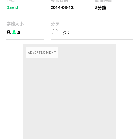
David
2014-03-12
8分鐘
字體大小
分享
A
A
A
ADVERTISEMENT