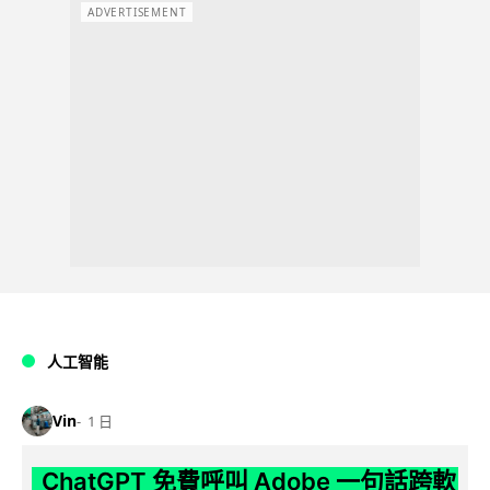
ADVERTISEMENT
人工智能
Vin
1 日
ChatGPT 免費呼叫 Adobe 一句話跨軟