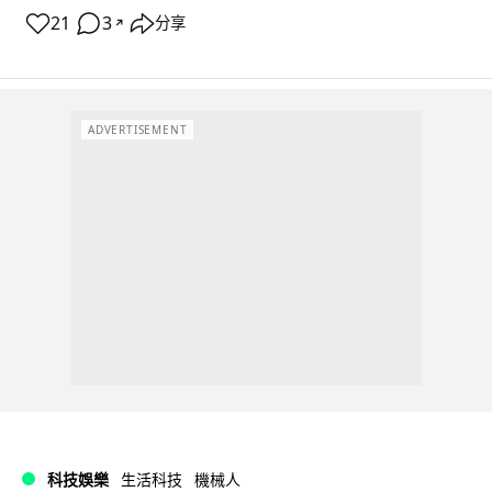
21
3
分享
↗
ADVERTISEMENT
科技娛樂
生活科技
機械人