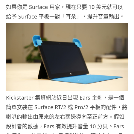
如果你是 Surface 用家，現在只要 10 美元就可以
給予 Surface 平板一對「耳朵」，提升音量輸出。
Kickstarter 集資網站近日出現 Ears 企劃，是一個
簡單安裝在 Surface RT/2 或 Pro/2 平板的配件，將
喇叭的輸出由原來的左右兩邊導向至正前方。假如
設計者的數據，Ears 有效提升音量 10 分貝。Ears