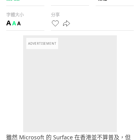
字體大小
分享
A
A
A
ADVERTISEMENT
雖然 Microsoft 的 Surface 在香港並不算普及，但