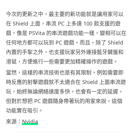
今次的更新之中，最主要的新功能就是讓用家可以
在 Shield 上面，串流 PC 上多達 100 款支援的遊
戲，像是 PSVita 的串流遊戲功能一樣，變相可以在
任何地方都可以玩到 PC 遊戲。而且，除了 Shield
內置的手掣之外，也支援玩家另外連接藍牙鍵盤和
滑鼠，方便進行一些需要更加精確操作的遊戲。
當然，這樣的串流技術也是有其限制，例如需要即
時反應的射擊遊戲就不太適合在 Shield 上面串流遊
玩，始終無論網絡速度多快，也會有一定的延遲，
但對於想把 PC 遊戲隨身帶著玩的用家來說，這個
功能實在吸引。
來源：
Nvidia