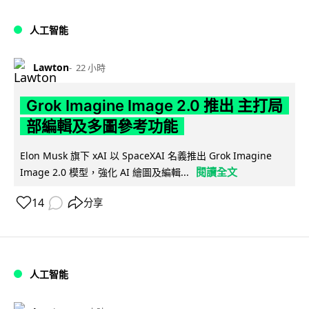
人工智能
Lawton
22 小時
Grok Imagine Image 2.0 推出 主打局
部編輯及多圖參考功能
Elon Musk 旗下 xAI 以 SpaceXAI 名義推出 Grok Imagine
閱讀全文
Image 2.0 模型，強化 AI 繪圖及編輯...
14
分享
人工智能