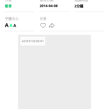
2014-04-08
藍骨
2分鐘
字體大小
分享
A
A
A
ADVERTISEMENT