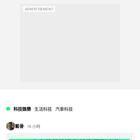
ADVERTISEMENT
科技娛樂
生活科技
汽車科技
藍骨
16 小時