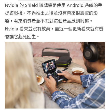
Nvidia 的 Shield 遊戲機是使用 Android 系統的手
提遊戲機，不過推出之後並沒有帶來很震撼的影
響，看來消費者並不怎對這個產品感到興趣。
Nvidia 看來並沒有放棄，最近一個更新看來就有機
會讓它起死回生。