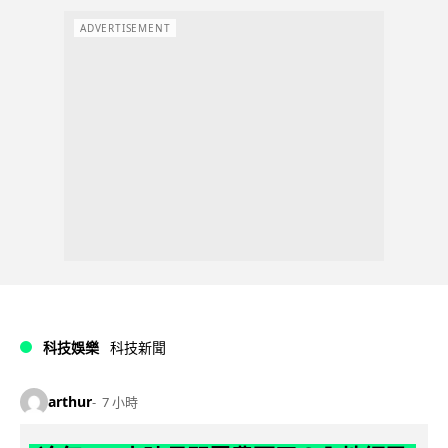
ADVERTISEMENT
科技娛樂
科技新聞
arthur
7 小時