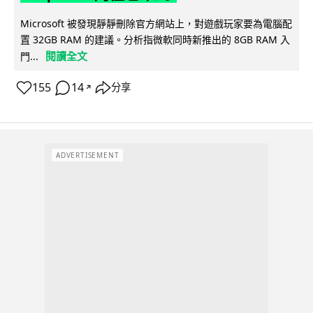
Microsoft 被發現靜靜刪除官方網站上，對遊戲玩家要為電腦配
置 32GB RAM 的建議。分析指微軟同時新推出的 8GB RAM 入
閱讀全文
門...
155
14
分享
↗
ADVERTISEMENT