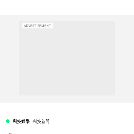
ADVERTISEMENT
科技娛樂
科技新聞