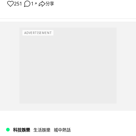
251
1
分享
↗
ADVERTISEMENT
科技娛樂
生活娛樂
城中熱話