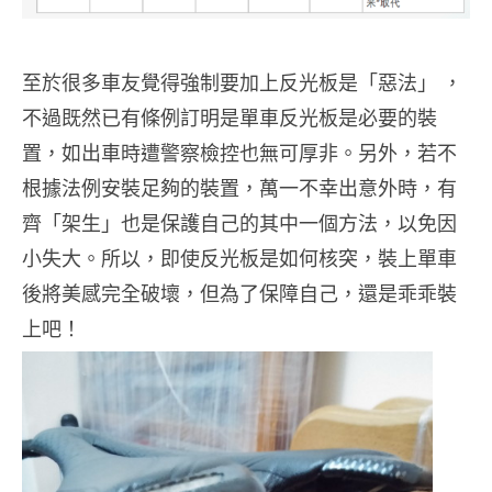
至於很多車友覺得強制要加上反光板是「惡法」 ，
不過既然已有條例訂明是單車反光板是必要的裝
置，如出車時遭警察檢控也無可厚非。另外，若不
根據法例安裝足夠的裝置，萬一不幸出意外時，有
齊「架生」也是保護自己的其中一個方法，以免因
小失大。所以，即使反光板是如何核突，裝上單車
後將美感完全破壞，但為了保障自己，還是乖乖裝
上吧！