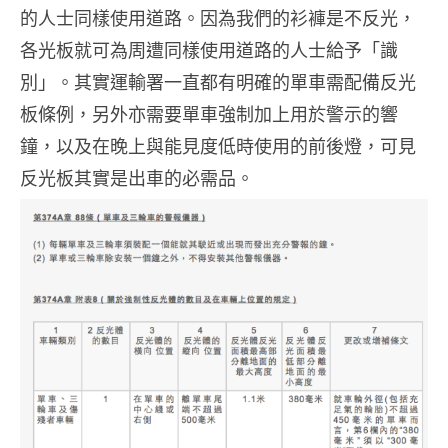
的人士同樣使用道路。因為我們的衫褲是不反光，
各光板就可為周遭同樣使用道路的人士給予「識
別」。其實運輸署一直都有明確的單車需配備反光
板條例，另外亦需要單車強制加上用於警示的響
鐘，以及在晚上與能見度低時使用的前後燈，可見
反光板其實是出車的必需品。