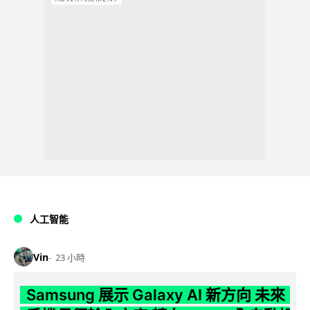
人工智能
Vin
23 小時
Samsung 展示 Galaxy AI 新方向 未來