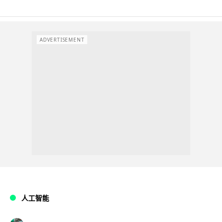
ADVERTISEMENT
人工智能