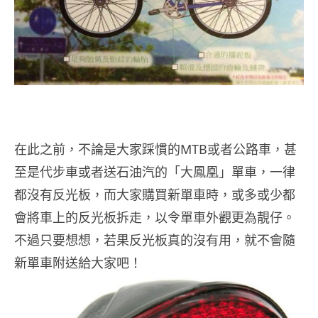
在此之前，不論是大家踩慣的MTB或者公路車，甚
至是代步車或者送石油汽的「大鳳凰」單車，一律
都沒有反光板，而大家購買新單車時，或多或少都
會將車上的反光板拆走，以令單車外觀更為靚仔。
不過只要想想，若果反光板真的沒有用，就不會隨
新單車附送給大家吧！