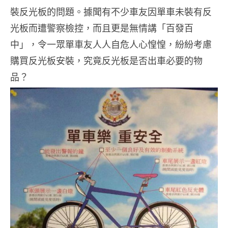
裝反光板的問題。據聞有不少車友因單車未裝有反
光板而遭警察檢控，而且更是無情講「百發百
中」，令一眾單車友人人自危人心惶惶，紛紛考慮
購買反光板安裝，究竟反光板是否出車必要的物
品？