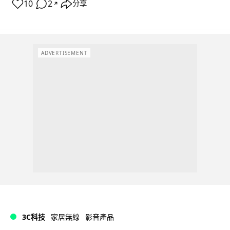
10
2
分享
↗
ADVERTISEMENT
3C科技
家居無線
影音產品