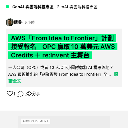
GenAI 與雲端科技專區
GenAI 與雲端科技專區
藍骨
9 小時
AWS「From Idea to Frontier」計劃
接受報名 OPC 贏取 10 萬美元 AWS
Credits ＋ re:Invent 主舞台
一人公司（OPC）或者 10 人以下小團隊想將 AI 構思落地？
閱
AWS 最近推出的「創業復興 From Idea to Frontier」全...
讀全文
1
分享
ADVERTISEMENT