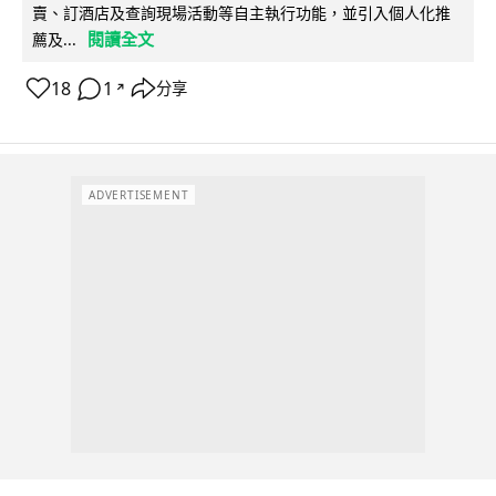
賣、訂酒店及查詢現場活動等自主執行功能，並引入個人化推
閱讀全文
薦及...
18
1
分享
↗
ADVERTISEMENT