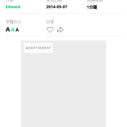
Edward
2014-05-07
1分鐘
字體大小
分享
A
A
A
ADVERTISEMENT