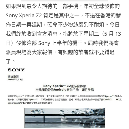
如果說到最令人期待的一部手機，年初全球發佈的
Sony Xperia Z2 肯定是其中之一，不過在香港的發
佈日期一再延期，確令不少粉絲感到不耐煩。今日
我們終於收到官方消息，指將於下星期二（5 月 13
日）發佈這部 Sony 上半年的機王。屆時我們將會
派員現場為大家報價，有興趣的讀者就不要錯過
了。