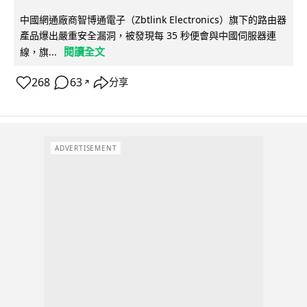
中國網通廠商智博通電子（Zbtlink Electronics）旗下的路由器
產品爆出嚴重安全漏洞，被發現每 35 秒便會與中國伺服器連
閱讀全文
線，旗...
268
63
分享
↗
ADVERTISEMENT