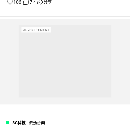
106
7
分享
↗
ADVERTISEMENT
3C科技
流動音樂