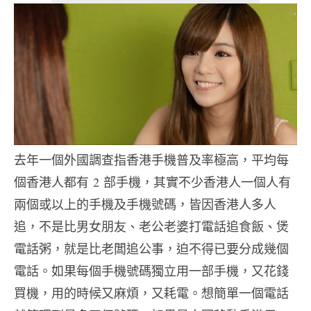
去年一個外國調查指香港手機普及率極高，平均每
個香港人都有
2
部手機，其實不少香港人一個人有
兩個或以上的手機及手機號碼，
皆因香港人多人
追，不是比男女朋友、老公老婆打電話追食飯、
煲
電話粥，就是比老闆追公事，迫不得已要分成幾個
電話。
如果每個手機號碼獨立用一部手機，又花錢
買機，用的時候又麻煩，
又耗電。想簡單一個電話