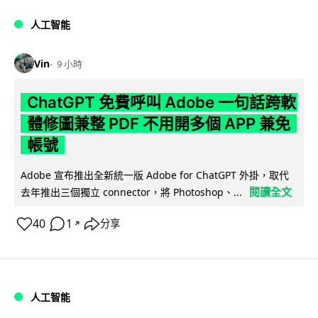
人工智能
Vin
9 小時
ChatGPT 免費呼叫 Adobe 一句話跨軟
體修圖兼整 PDF 不用開多個 APP 兼免
帳號
Adobe 宣布推出全新統一版 Adobe for ChatGPT 外掛，取代
閱讀全文
去年推出三個獨立 connector，將 Photoshop、...
40
1
分享
↗
人工智能