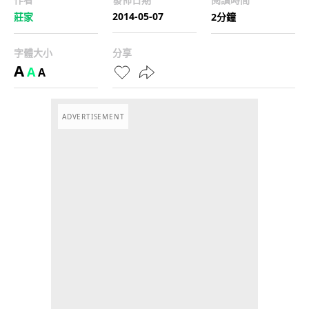
2014-05-07
莊家
2分鐘
字體大小
分享
A
A
A
ADVERTISEMENT