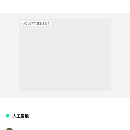
ADVERTISEMENT
人工智能