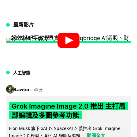
最新影片
人工智能
Lawton
40 分
Grok Imagine Image 2.0 推出 主打局
部編輯及多圖參考功能
Elon Musk 旗下 xAI 以 SpaceXAI 名義推出 Grok Imagine
閱讀全文
Image 2.0 模型，強化 AI 繪圖及編輯...