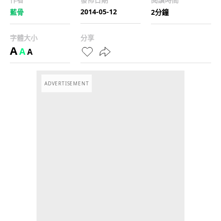
2014-05-12
藍骨
2分鐘
字體大小
分享
A
A
A
ADVERTISEMENT