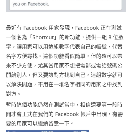
最近有 Facebook 用家發現，Facebook 正在測試
一個名為「Shortcut」的新功能，提供一組 8 位數
字，讓用家可以用這組數字代表自己的帳號，代替
名字方便尋找。這個功能看似簡單，但的確可以帶
來不少方便，尤其當用家不想把電郵或電話號碼公
開給別人，但又要讓對方找到自己，這組數字就可
以解決問題，不用在一堆名字相同的用家之中找到
對方。
暫時這個功能仍然在測試當中，相信還要等一段時
間才會正式在我們的 Facebook 帳戶中出現，有需
要的用家可以繼續留意一下。