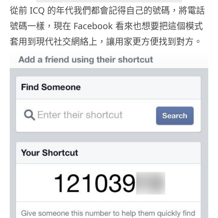
從前 ICQ 的年代我們都會記得自己的號碼，將電話
號碼一樣，現在 Facebook 看來也想要把這個模式
套用到現代社交網絡上，讓用家更方便找到對方。