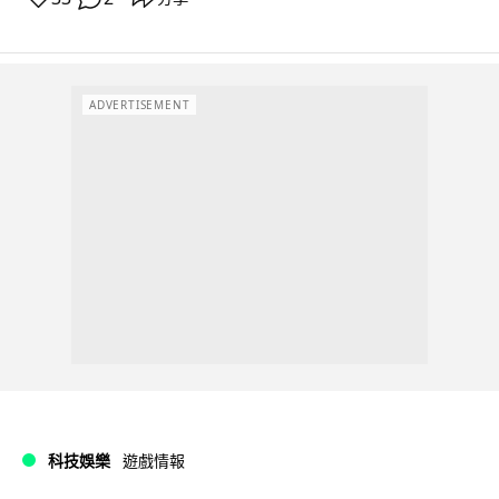
ADVERTISEMENT
科技娛樂
遊戲情報