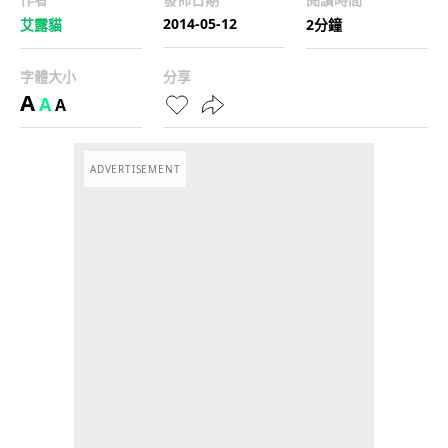
2014-05-12
艾露貓
2分鐘
字體大小
分享
A
A
A
ADVERTISEMENT