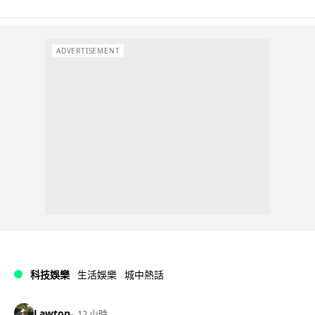
ADVERTISEMENT
科技娛樂
生活娛樂
城中熱話
Lawton
12 小時