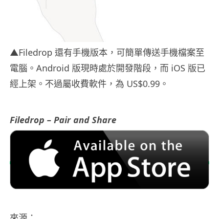
▲Filedrop 還有手機版本，可簡單傳送手機檔案至
電腦。Android 版現時處於開發階段，而 iOS 版已
經上架。不過屬收費軟件，為 US$0.99。
Filedrop – Pair and Share
來源：