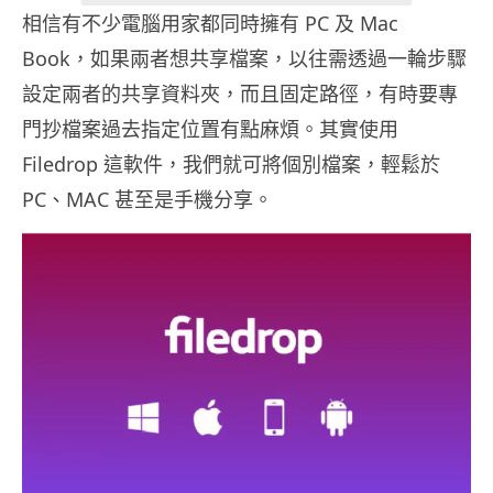
相信有不少電腦用家都同時擁有 PC 及 Mac
Book，如果兩者想共享檔案，以往需透過一輪步驟
設定兩者的共享資料夾，而且固定路徑，有時要專
門抄檔案過去指定位置有點麻煩。其實使用
Filedrop 這軟件，我們就可將個別檔案，輕鬆於
PC、MAC 甚至是手機分享。