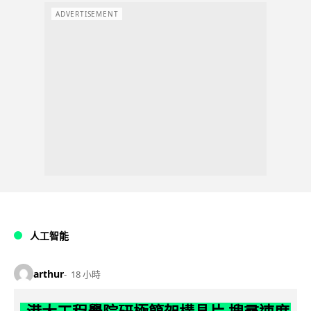
ADVERTISEMENT
人工智能
arthur
18 小時