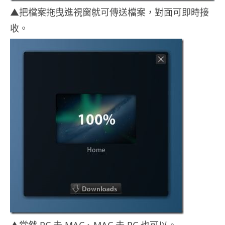
▲把檔案拖曳進視窗就可傳送檔案，對面可即時接
收。