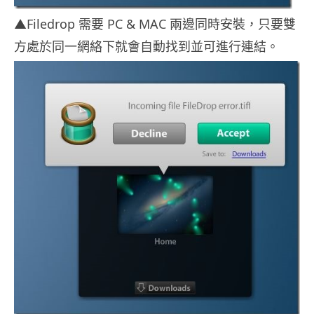
▲Filedrop 需要 PC & MAC 兩邊同時安裝，只要雙
方處於同一網絡下就會自動找到並可進行連結。