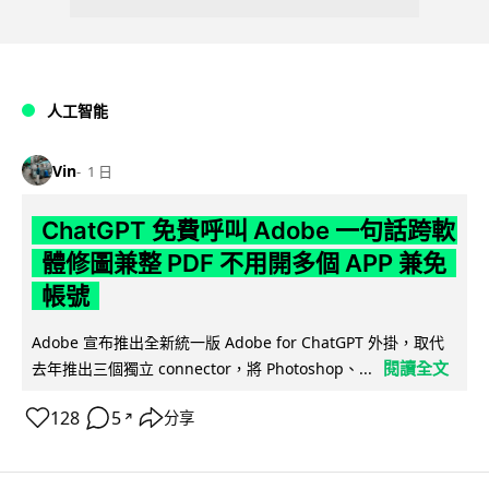
人工智能
Vin
1 日
ChatGPT 免費呼叫 Adobe 一句話跨軟
體修圖兼整 PDF 不用開多個 APP 兼免
帳號
Adobe 宣布推出全新統一版 Adobe for ChatGPT 外掛，取代
閱讀全文
去年推出三個獨立 connector，將 Photoshop、...
128
5
分享
↗