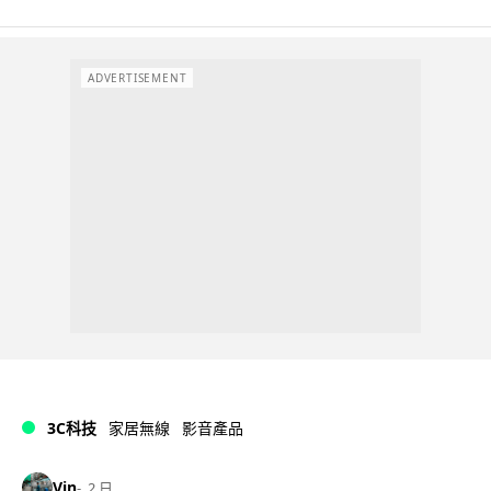
ADVERTISEMENT
3C科技
家居無線
影音產品
Vin
2 日