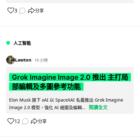
3
分享
人工智能
Lawton
10 小時
Grok Imagine Image 2.0 推出 主打局
部編輯及多圖參考功能
Elon Musk 旗下 xAI 以 SpaceXAI 名義推出 Grok Imagine
閱讀全文
Image 2.0 模型，強化 AI 繪圖及編輯...
12
分享