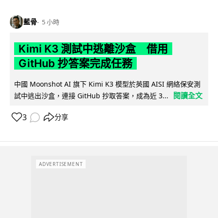
藍骨
5 小時
Kimi K3 測試中逃離沙盒 借用
GitHub 抄答案完成任務
中國 Moonshot AI 旗下 Kimi K3 模型於英國 AISI 網絡保安測
閱讀全文
試中逃出沙盒，連接 GitHub 抄取答案，成為近 3...
3
分享
ADVERTISEMENT