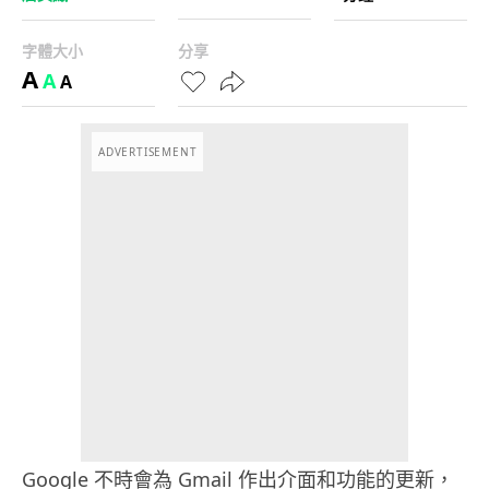
字體大小
分享
A
A
A
ADVERTISEMENT
Google 不時會為 Gmail 作出介面和功能的更新，