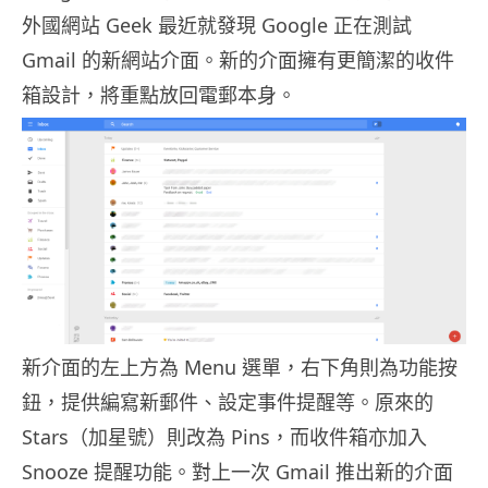
外國網站 Geek 最近就發現 Google 正在測試
Gmail 的新網站介面。新的介面擁有更簡潔的收件
箱設計，將重點放回電郵本身。
新介面的左上方為 Menu 選單，右下角則為功能按
鈕，提供編寫新郵件、設定事件提醒等。原來的
Stars（加星號）則改為 Pins，而收件箱亦加入
Snooze 提醒功能。對上一次 Gmail 推出新的介面