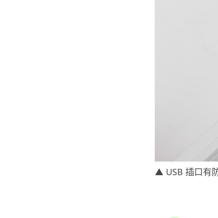
▲ USB 插