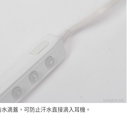
口有防水滴蓋，可防止汗水直接滴入耳機。