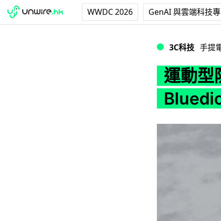
WWDC 2026
GenAI 與雲端科技
運動型防汗立體聲藍牙
3C科技
手提
運動型
Bluedi