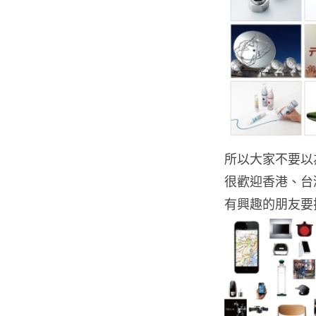
所以大家不要以為只
很歡迎香港、台
有興趣的朋友要