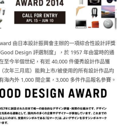
gn Award 由日本設計振興會主辦的一項綜合性設計評獎
ood Design 評選制度」，於 1957 年由當時的通
至今半個世紀，有近 40,000 件優秀設計作品獲
（次年三月底）能夠上市/被使用的所有設計作品均
海內外 1,000 間企業，3,000 多件作品報名參賽。