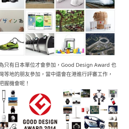
有日本單位才會參加，Good Design Award 也
灣等地的朋友參加，當中還會在港進行評審工作，
把握機會呢！