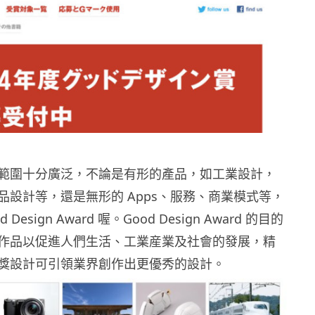
範圍十分廣泛，不論是有形的產品，如工業設計，
品設計等，還是無形的 Apps、服務、商業模式等，
Design Award 喔。Good Design Award 的目的
作品以促進人們生活、工業産業及社會的發展，精
獎設計可引領業界創作出更優秀的設計。