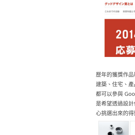
歷年的獲獎作品
建築、住宅、產
都可以參與 Good 
是希望透過設計
心挑選出來的得