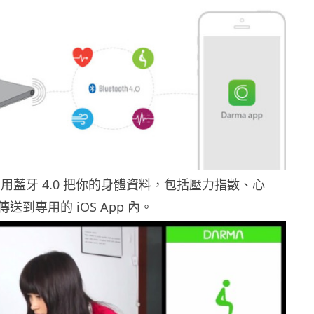
用藍牙 4.0 把你的身體資料，包括壓力指數、心
送到專用的 iOS App 內。